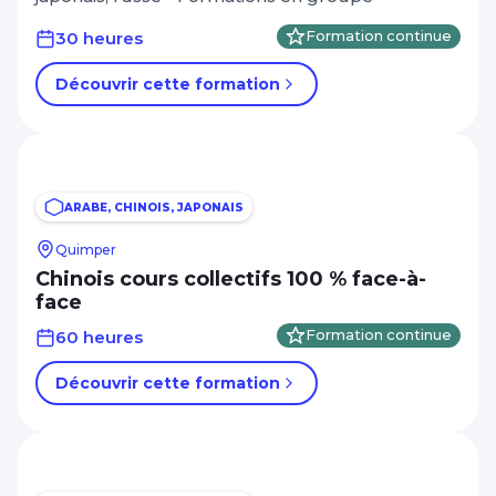
30 heures
Formation continue
Découvrir cette formation
ARABE, CHINOIS, JAPONAIS
Quimper
Chinois cours collectifs 100 % face-à-
face
60 heures
Formation continue
Découvrir cette formation