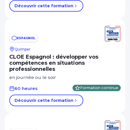
Découvrir cette formation
ESPAGNOL
Quimper
CLOE Espagnol : développer vos
compétences en situations
professionnelles
en journée ou le soir
60 heures
Formation continue
Découvrir cette formation