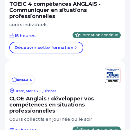
TOEIC 4 compétences ANGLAIS -
Communiquer en situations
professionnelles
cours individuels
15 heures
Formation continue
Découvrir cette formation
ANGLAIS
Brest, Morlaix, Quimper
CLOE Anglais : développer vos
compétences en situations
professionnelles
Cours collectifs en journée ou le soir
Formation continue