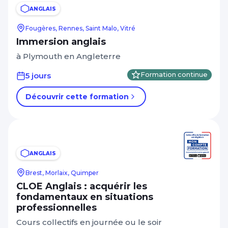
ANGLAIS
Fougères, Rennes, Saint Malo, Vitré
Immersion anglais
à Plymouth en Angleterre
5 jours
Formation continue
Découvrir cette formation
ANGLAIS
Brest, Morlaix, Quimper
CLOE Anglais : acquérir les
fondamentaux en situations
professionnelles
Cours collectifs en journée ou le soir