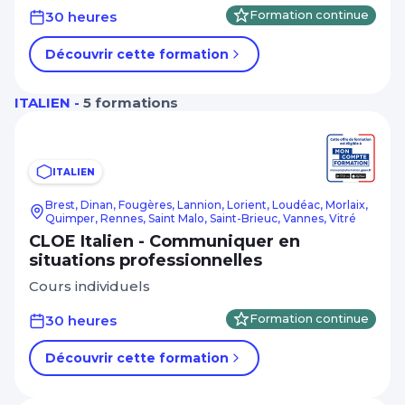
30 heures
Formation continue
Découvrir cette formation
ITALIEN -
5 formations
ITALIEN
Brest, Dinan, Fougères, Lannion, Lorient, Loudéac, Morlaix,
Quimper, Rennes, Saint Malo, Saint-Brieuc, Vannes, Vitré
CLOE Italien - Communiquer en
situations professionnelles
Cours individuels
30 heures
Formation continue
Découvrir cette formation