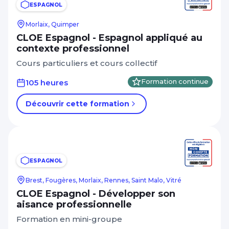
ESPAGNOL
Morlaix, Quimper
CLOE Espagnol - Espagnol appliqué au
contexte professionnel
Cours particuliers et cours collectif
105 heures
Formation continue
Découvrir cette formation
ESPAGNOL
Brest, Fougères, Morlaix, Rennes, Saint Malo, Vitré
CLOE Espagnol - Développer son
aisance professionnelle
Formation en mini-groupe