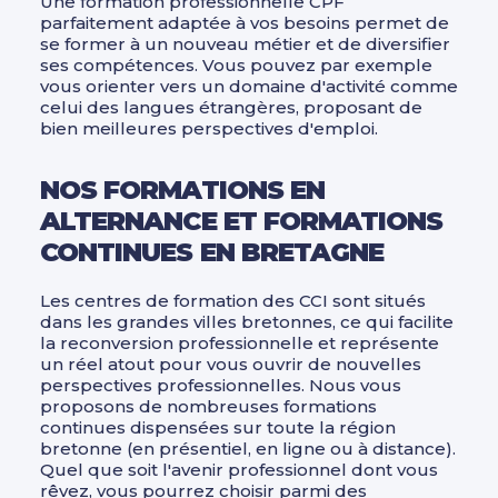
Une formation professionnelle CPF
parfaitement adaptée à vos besoins permet de
se former à un nouveau métier et de diversifier
ses compétences. Vous pouvez par exemple
vous orienter vers un domaine d'activité comme
celui des langues étrangères, proposant de
bien meilleures perspectives d'emploi.
NOS FORMATIONS EN
ALTERNANCE ET FORMATIONS
CONTINUES EN BRETAGNE
Les centres de formation des CCI sont situés
dans les grandes villes bretonnes, ce qui facilite
la reconversion professionnelle et représente
un réel atout pour vous ouvrir de nouvelles
perspectives professionnelles. Nous vous
proposons de nombreuses formations
continues dispensées sur toute la région
bretonne (en présentiel, en ligne ou à distance).
Quel que soit l'avenir professionnel dont vous
rêvez, vous pourrez choisir parmi des