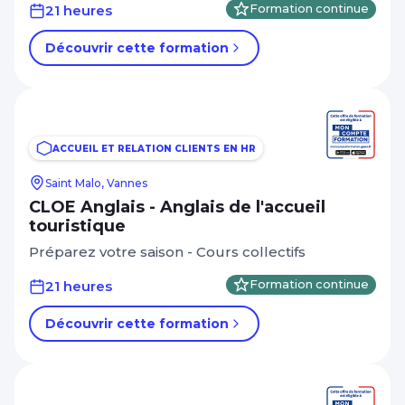
21 heures
Formation continue
Découvrir cette formation
ACCUEIL ET RELATION CLIENTS EN HR
Saint Malo, Vannes
CLOE Anglais - Anglais de l'accueil
touristique
Préparez votre saison - Cours collectifs
21 heures
Formation continue
Découvrir cette formation