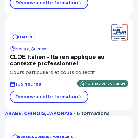
Découvrir cette formation
ITALIEN
Morlaix, Quimper
CLOE Italien - Italien appliqué au
contexte professionnel
Cours particuliers et cours collectif
105 heures
Formation continue
Découvrir cette formation
ARABE, CHINOIS, JAPONAIS -
6 formations
RUSSE, ROUMAIN, PORTUGAIS