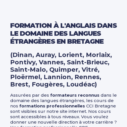
FORMATION À L'ANGLAIS DANS
LE DOMAINE DES LANGUES
ÉTRANGÈRES EN BRETAGNE
(Dinan, Auray, Lorient, Morlaix,
Pontivy, Vannes, Saint-Brieuc,
Saint-Malo, Quimper, Vitré,
Ploërmel, Lannion, Rennes,
Brest, Fougères, Loudéac)
Assurées par des
formateurs reconnus
dans le
domaine des langues étrangères, les cours de
nos
formations professionnelles
CCI Bretagne
sont visibles sur notre site internet. Nos cours
sont accessibles à tous niveaux. Vous voulez
donner une nouvelle direction à votre carrière ?