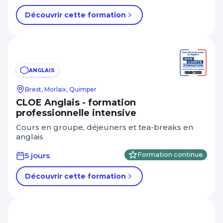
Découvrir cette formation
ANGLAIS
Brest, Morlaix, Quimper
CLOE Anglais - formation
professionnelle intensive
Cours en groupe, déjeuners et tea-breaks en
anglais
5 jours
Formation continue
Découvrir cette formation