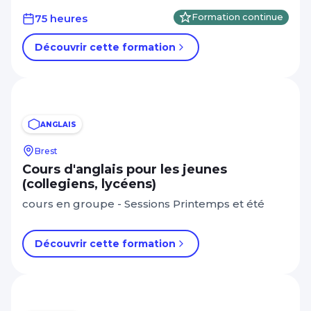
75 heures
Formation continue
Découvrir cette formation
ANGLAIS
Brest
Cours d'anglais pour les jeunes
(collegiens, lycéens)
cours en groupe - Sessions Printemps et été
Découvrir cette formation