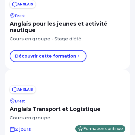
ANGLAIS
Brest
Anglais pour les jeunes et activité
nautique
Cours en groupe - Stage d'été
Découvrir cette formation
ANGLAIS
Brest
Anglais Transport et Logistique
Cours en groupe
2 jours
Formation continue