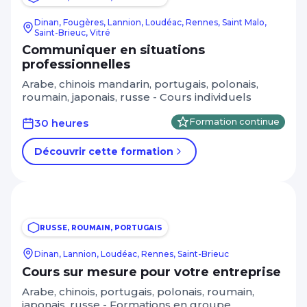
Dinan, Fougères, Lannion, Loudéac, Rennes, Saint Malo,
Saint-Brieuc, Vitré
Communiquer en situations
professionnelles
Arabe, chinois mandarin, portugais, polonais,
roumain, japonais, russe - Cours individuels
30 heures
Formation continue
Découvrir cette formation
RUSSE, ROUMAIN, PORTUGAIS
Dinan, Lannion, Loudéac, Rennes, Saint-Brieuc
Cours sur mesure pour votre entreprise
Arabe, chinois, portugais, polonais, roumain,
japonais, russe - Formations en groupe