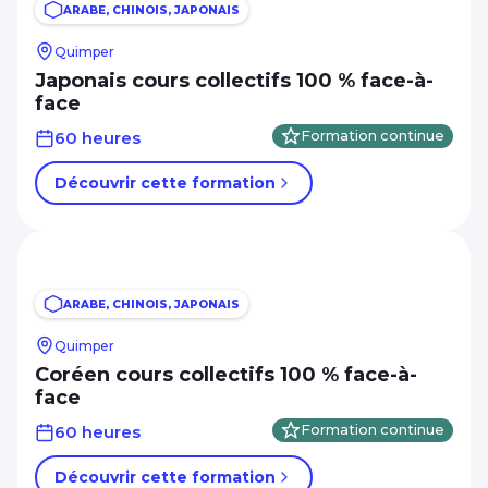
ARABE, CHINOIS, JAPONAIS
Quimper
Japonais cours collectifs 100 % face-à-
face
60 heures
Formation continue
Découvrir cette formation
ARABE, CHINOIS, JAPONAIS
Quimper
Coréen cours collectifs 100 % face-à-
face
60 heures
Formation continue
Découvrir cette formation