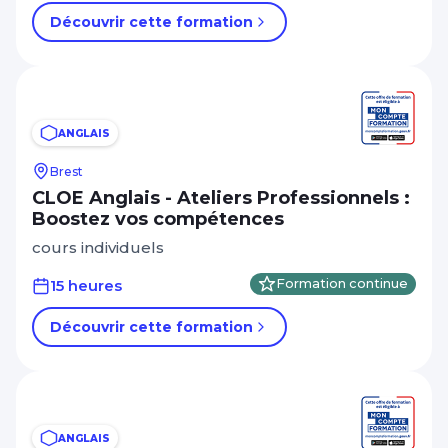
Découvrir cette formation
ANGLAIS
Brest
CLOE Anglais - Ateliers Professionnels :
Boostez vos compétences
cours individuels
15 heures
Formation continue
Découvrir cette formation
ANGLAIS