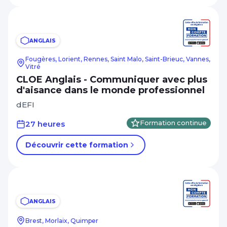
ANGLAIS
Fougères, Lorient, Rennes, Saint Malo, Saint-Brieuc, Vannes,
Vitré
CLOE Anglais - Communiquer avec plus
d'aisance dans le monde professionnel
dEFI
27 heures
Formation continue
Découvrir cette formation
ANGLAIS
Brest, Morlaix, Quimper