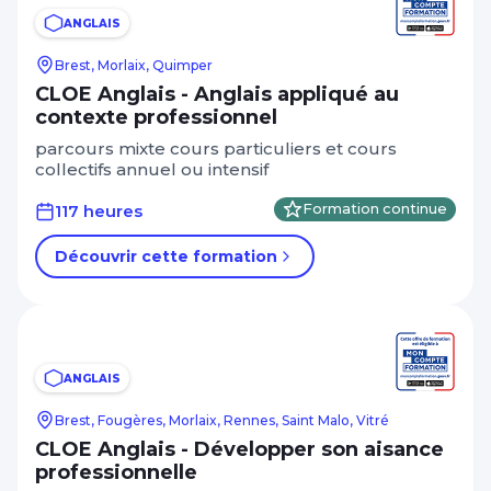
ANGLAIS
Brest, Morlaix, Quimper
CLOE Anglais - Anglais appliqué au
contexte professionnel
parcours mixte cours particuliers et cours
collectifs annuel ou intensif
117 heures
Formation continue
Découvrir cette formation
ANGLAIS
Brest, Fougères, Morlaix, Rennes, Saint Malo, Vitré
CLOE Anglais - Développer son aisance
professionnelle