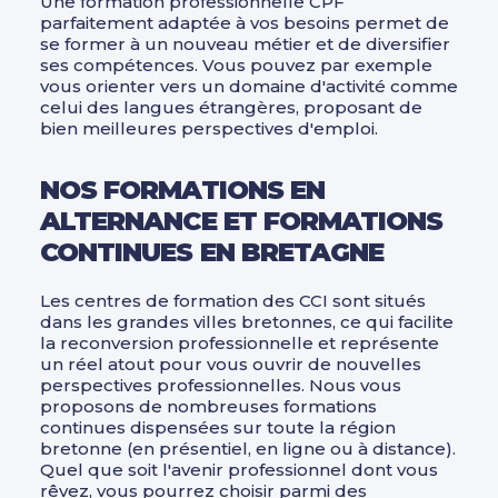
Une formation professionnelle CPF
parfaitement adaptée à vos besoins permet de
se former à un nouveau métier et de diversifier
ses compétences. Vous pouvez par exemple
vous orienter vers un domaine d'activité comme
celui des langues étrangères, proposant de
bien meilleures perspectives d'emploi.
NOS FORMATIONS EN
ALTERNANCE ET FORMATIONS
CONTINUES EN BRETAGNE
Les centres de formation des CCI sont situés
dans les grandes villes bretonnes, ce qui facilite
la reconversion professionnelle et représente
un réel atout pour vous ouvrir de nouvelles
perspectives professionnelles. Nous vous
proposons de nombreuses formations
continues dispensées sur toute la région
bretonne (en présentiel, en ligne ou à distance).
Quel que soit l'avenir professionnel dont vous
rêvez, vous pourrez choisir parmi des