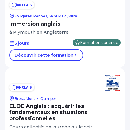
ANGLAIS
Fougères, Rennes, Saint Malo, Vitré
Immersion anglais
à Plymouth en Angleterre
5 jours
Formation continue
Découvrir cette formation
ANGLAIS
Brest, Morlaix, Quimper
CLOE Anglais : acquérir les
fondamentaux en situations
professionnelles
Cours collectifs en journée ou le soir