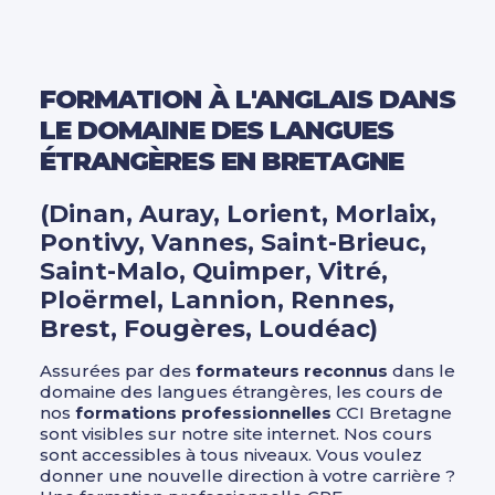
FORMATION À L'ANGLAIS DANS
LE DOMAINE DES LANGUES
ÉTRANGÈRES EN BRETAGNE
(Dinan, Auray, Lorient, Morlaix,
Pontivy, Vannes, Saint-Brieuc,
Saint-Malo, Quimper, Vitré,
Ploërmel, Lannion, Rennes,
Brest, Fougères, Loudéac)
Assurées par des
formateurs reconnus
dans le
domaine des langues étrangères, les cours de
nos
formations professionnelles
CCI Bretagne
sont visibles sur notre site internet. Nos cours
sont accessibles à tous niveaux. Vous voulez
donner une nouvelle direction à votre carrière ?