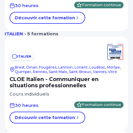
30 heures
Formation continue
Découvrir cette formation
ITALIEN -
5 formations
ITALIEN
Brest, Dinan, Fougères, Lannion, Lorient, Loudéac, Morlaix,
Quimper, Rennes, Saint Malo, Saint-Brieuc, Vannes, Vitré
CLOE Italien - Communiquer en
situations professionnelles
Cours individuels
30 heures
Formation continue
Découvrir cette formation