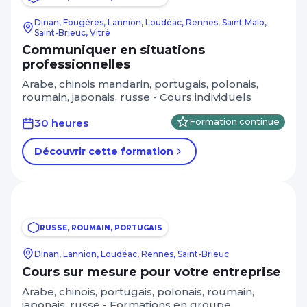
Dinan, Fougères, Lannion, Loudéac, Rennes, Saint Malo,
Saint-Brieuc, Vitré
Communiquer en situations
professionnelles
Arabe, chinois mandarin, portugais, polonais,
roumain, japonais, russe - Cours individuels
30 heures
Formation continue
Découvrir cette formation
RUSSE, ROUMAIN, PORTUGAIS
Dinan, Lannion, Loudéac, Rennes, Saint-Brieuc
Cours sur mesure pour votre entreprise
Arabe, chinois, portugais, polonais, roumain,
japonais, russe - Formations en groupe