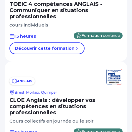
TOEIC 4 compétences ANGLAIS -
Communiquer en situations
professionnelles
cours individuels
15 heures
Formation continue
Découvrir cette formation
ANGLAIS
Brest, Morlaix, Quimper
CLOE Anglais : développer vos
compétences en situations
professionnelles
Cours collectifs en journée ou le soir
Formation continue