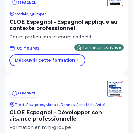
ESPAGNOL
Morlaix, Quimper
CLOE Espagnol - Espagnol appliqué au
contexte professionnel
Cours particuliers et cours collectif
105 heures
Formation continue
Découvrir cette formation
ESPAGNOL
Brest, Fougères, Morlaix, Rennes, Saint Malo, Vitré
CLOE Espagnol - Développer son
aisance professionnelle
Formation en mini-groupe