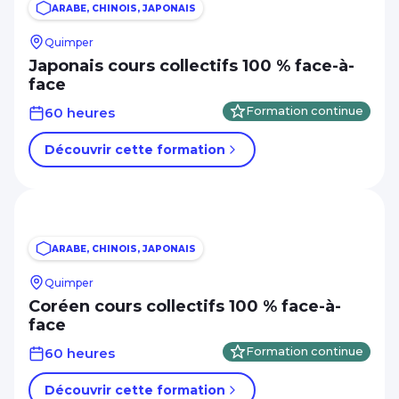
ARABE, CHINOIS, JAPONAIS
Quimper
Japonais cours collectifs 100 % face-à-
face
60 heures
Formation continue
Découvrir cette formation
ARABE, CHINOIS, JAPONAIS
Quimper
Coréen cours collectifs 100 % face-à-
face
60 heures
Formation continue
Découvrir cette formation