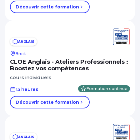
Découvrir cette formation
ANGLAIS
Brest
CLOE Anglais - Ateliers Professionnels :
Boostez vos compétences
cours individuels
15 heures
Formation continue
Découvrir cette formation
ANGLAIS