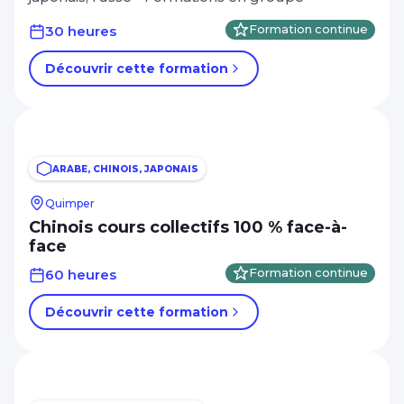
30 heures
Formation continue
Découvrir cette formation
ARABE, CHINOIS, JAPONAIS
Quimper
Chinois cours collectifs 100 % face-à-
face
60 heures
Formation continue
Découvrir cette formation