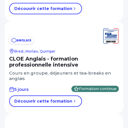
Découvrir cette formation
ANGLAIS
Brest, Morlaix, Quimper
CLOE Anglais - formation
professionnelle intensive
Cours en groupe, déjeuners et tea-breaks en
anglais
5 jours
Formation continue
Découvrir cette formation