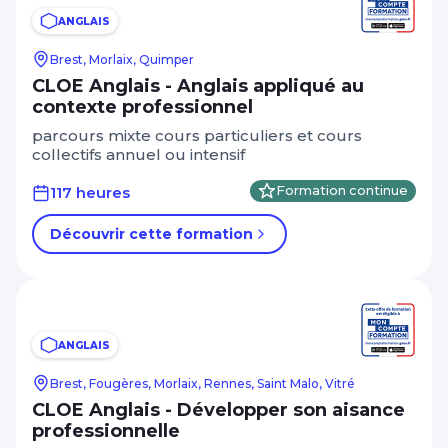
ANGLAIS
Brest, Morlaix, Quimper
CLOE Anglais - Anglais appliqué au
contexte professionnel
parcours mixte cours particuliers et cours
collectifs annuel ou intensif
117 heures
Formation continue
Découvrir cette formation
ANGLAIS
Brest, Fougères, Morlaix, Rennes, Saint Malo, Vitré
CLOE Anglais - Développer son aisance
professionnelle