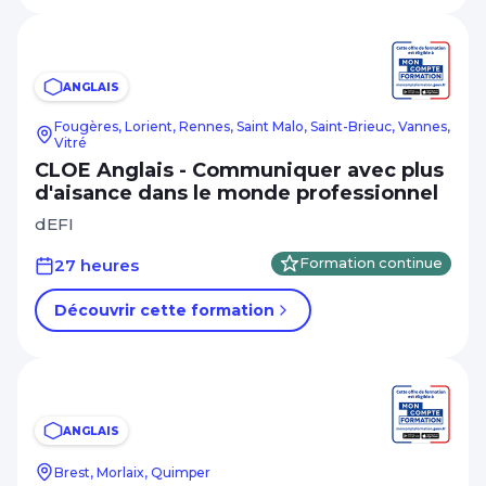
ANGLAIS
Fougères, Lorient, Rennes, Saint Malo, Saint-Brieuc, Vannes,
Vitré
CLOE Anglais - Communiquer avec plus
d'aisance dans le monde professionnel
dEFI
27 heures
Formation continue
Découvrir cette formation
ANGLAIS
Brest, Morlaix, Quimper