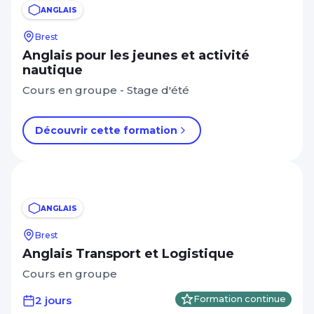
ANGLAIS
Brest
Anglais pour les jeunes et activité
nautique
Cours en groupe - Stage d'été
Découvrir cette formation
ANGLAIS
Brest
Anglais Transport et Logistique
Cours en groupe
2 jours
Formation continue