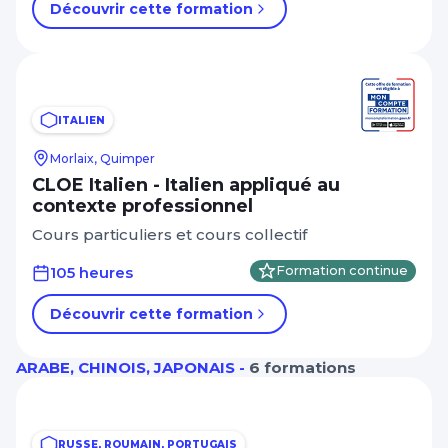
Découvrir cette formation
ITALIEN
Morlaix, Quimper
CLOE Italien - Italien appliqué au
contexte professionnel
Cours particuliers et cours collectif
105 heures
Formation continue
Découvrir cette formation
ARABE, CHINOIS, JAPONAIS -
6 formations
RUSSE, ROUMAIN, PORTUGAIS