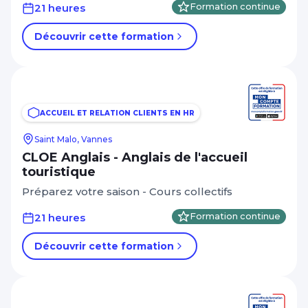
21 heures
Formation continue
Découvrir cette formation
ACCUEIL ET RELATION CLIENTS EN HR
Saint Malo, Vannes
CLOE Anglais - Anglais de l'accueil
touristique
Préparez votre saison - Cours collectifs
21 heures
Formation continue
Découvrir cette formation