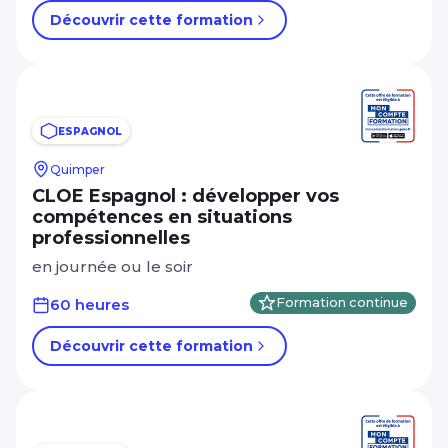
Découvrir cette formation
ESPAGNOL
Quimper
CLOE Espagnol : développer vos
compétences en situations
professionnelles
en journée ou le soir
60 heures
Formation continue
Découvrir cette formation