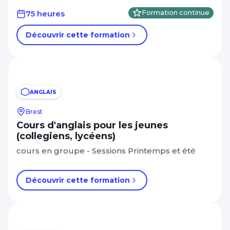
75 heures
Formation continue
Découvrir cette formation
ANGLAIS
Brest
Cours d'anglais pour les jeunes
(collegiens, lycéens)
cours en groupe - Sessions Printemps et été
Découvrir cette formation