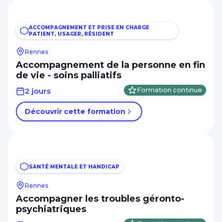
ACCOMPAGNEMENT ET PRISE EN CHARGE
PATIENT, USAGER, RÉSIDENT
Rennes
Accompagnement de la personne en fin
de vie - soins palliatifs
2 jours
Formation continue
Découvrir cette formation
SANTÉ MENTALE ET HANDICAP
Rennes
Accompagner les troubles géronto-
psychiatriques