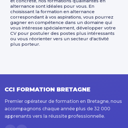
et concrète, nos formations qualifiantes en
alternance sont idéales pour vous. En
choisissant la formation en alternance
correspondant à vos aspirations, vous pourrez
gagner en compétence dans un domaine qui
vous intéresse spécialement, développer votre
CV pour postuler des postes plus intéressants
ou vous réorienter vers un secteur d'activité
plus porteur.
CCI FORMATION BRETAGNE
Premier opérateur de formation en Bretagne, nous
accompagnons chaque année plus de 32 000
apprenants vers la réussite professionnelle.