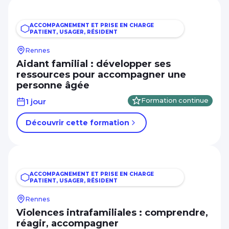
ACCOMPAGNEMENT ET PRISE EN CHARGE
PATIENT, USAGER, RÉSIDENT
Rennes
Aidant familial : développer ses
ressources pour accompagner une
personne âgée
1 jour
Formation continue
Découvrir cette formation
ACCOMPAGNEMENT ET PRISE EN CHARGE
PATIENT, USAGER, RÉSIDENT
Rennes
Violences intrafamiliales : comprendre,
réagir, accompagner