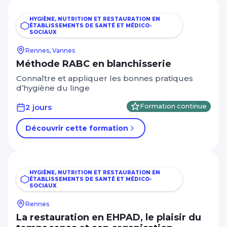
HYGIÈNE, NUTRITION ET RESTAURATION EN
ÉTABLISSEMENTS DE SANTÉ ET MÉDICO-
SOCIAUX
Rennes, Vannes
Méthode RABC en blanchisserie
Connaître et appliquer les bonnes pratiques
d’hygiène du linge
2 jours
Formation continue
Découvrir cette formation
HYGIÈNE, NUTRITION ET RESTAURATION EN
ÉTABLISSEMENTS DE SANTÉ ET MÉDICO-
SOCIAUX
Rennes
La restauration en EHPAD, le plaisir du