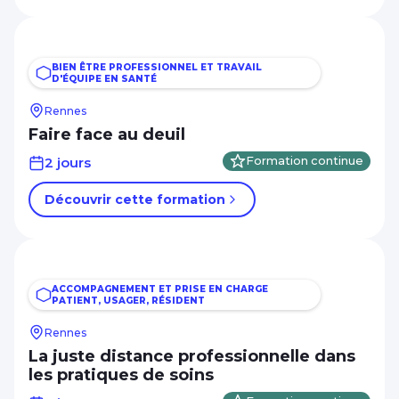
BIEN ÊTRE PROFESSIONNEL ET TRAVAIL
D'ÉQUIPE EN SANTÉ
Rennes
Faire face au deuil
2 jours
Formation continue
Découvrir cette formation
ACCOMPAGNEMENT ET PRISE EN CHARGE
PATIENT, USAGER, RÉSIDENT
Rennes
La juste distance professionnelle dans
les pratiques de soins