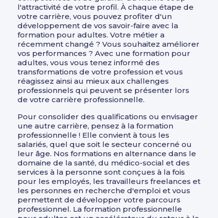
l'attractivité de votre profil. À chaque étape de
votre carrière, vous pouvez profiter d'un
développement de vos savoir-faire avec la
formation pour adultes. Votre métier a
récemment changé ? Vous souhaitez améliorer
vos performances ? Avec une formation pour
adultes, vous vous tenez informé des
transformations de votre profession et vous
réagissez ainsi au mieux aux challenges
professionnels qui peuvent se présenter lors
de votre carrière professionnelle.
Pour consolider des qualifications ou envisager
une autre carrière, pensez à la formation
professionnelle ! Elle convient à tous les
salariés, quel que soit le secteur concerné ou
leur âge. Nos formations en alternance dans le
domaine de la santé, du médico-social et des
services à la personne sont conçues à la fois
pour les employés, les travailleurs freelances et
les personnes en recherche d'emploi et vous
permettent de développer votre parcours
professionnel. La formation professionnelle