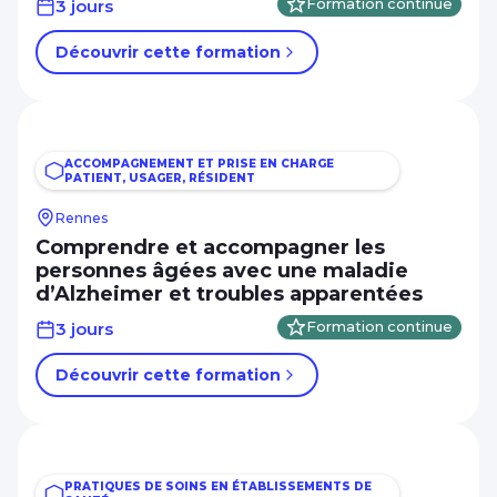
3 jours
Formation continue
Découvrir cette formation
ACCOMPAGNEMENT ET PRISE EN CHARGE
PATIENT, USAGER, RÉSIDENT
Rennes
Comprendre et accompagner les
personnes âgées avec une maladie
d’Alzheimer et troubles apparentées
3 jours
Formation continue
Découvrir cette formation
PRATIQUES DE SOINS EN ÉTABLISSEMENTS DE