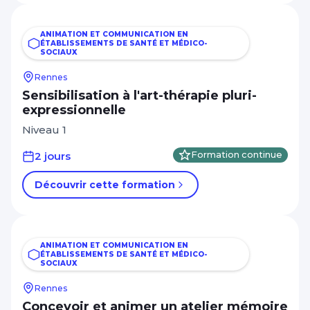
ANIMATION ET COMMUNICATION EN
ÉTABLISSEMENTS DE SANTÉ ET MÉDICO-
SOCIAUX
Rennes
Sensibilisation à l'art-thérapie pluri-
expressionnelle
Niveau 1
2 jours
Formation continue
Découvrir cette formation
ANIMATION ET COMMUNICATION EN
ÉTABLISSEMENTS DE SANTÉ ET MÉDICO-
SOCIAUX
Rennes
Concevoir et animer un atelier mémoire