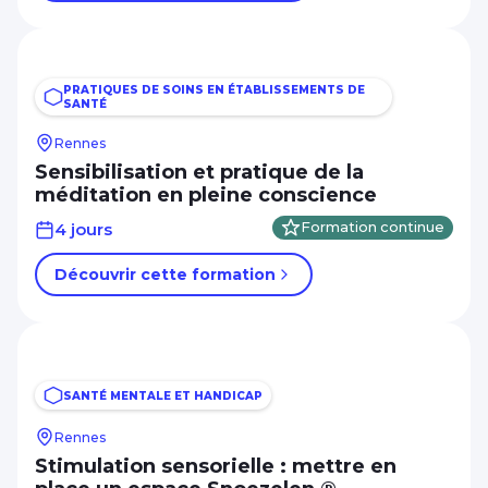
PRATIQUES DE SOINS EN ÉTABLISSEMENTS DE
SANTÉ
Rennes
Sensibilisation et pratique de la
méditation en pleine conscience
4 jours
Formation continue
Découvrir cette formation
SANTÉ MENTALE ET HANDICAP
Rennes
Stimulation sensorielle : mettre en