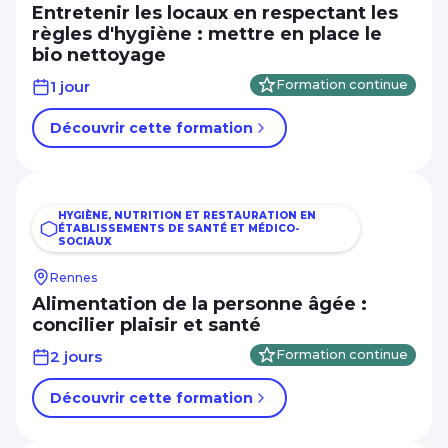
Entretenir les locaux en respectant les
règles d'hygiène : mettre en place le
bio nettoyage
1 jour
Formation continue
Découvrir cette formation
HYGIÈNE, NUTRITION ET RESTAURATION EN
ÉTABLISSEMENTS DE SANTÉ ET MÉDICO-
SOCIAUX
Rennes
Alimentation de la personne âgée :
concilier plaisir et santé
2 jours
Formation continue
Découvrir cette formation