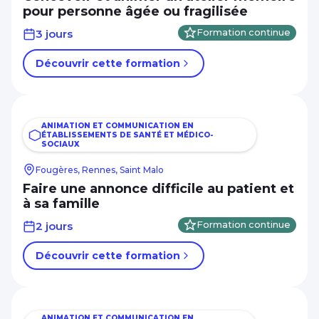
pour personne âgée ou fragilisée
3 jours
Formation continue
Découvrir cette formation
ANIMATION ET COMMUNICATION EN
ÉTABLISSEMENTS DE SANTÉ ET MÉDICO-
SOCIAUX
Fougères, Rennes, Saint Malo
Faire une annonce difficile au patient et
à sa famille
2 jours
Formation continue
Découvrir cette formation
ANIMATION ET COMMUNICATION EN