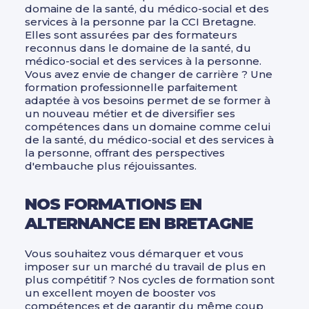
domaine de la santé, du médico-social et des
services à la personne par la CCI Bretagne.
Elles sont assurées par des formateurs
reconnus dans le domaine de la santé, du
médico-social et des services à la personne.
Vous avez envie de changer de carrière ? Une
formation professionnelle parfaitement
adaptée à vos besoins permet de se former à
un nouveau métier et de diversifier ses
compétences dans un domaine comme celui
de la santé, du médico-social et des services à
la personne, offrant des perspectives
d'embauche plus réjouissantes.
NOS FORMATIONS EN
ALTERNANCE EN BRETAGNE
Vous souhaitez vous démarquer et vous
imposer sur un marché du travail de plus en
plus compétitif ? Nos cycles de formation sont
un excellent moyen de booster vos
compétences et de garantir du même coup