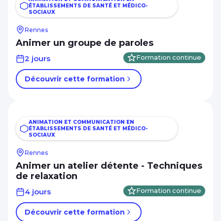
ÉTABLISSEMENTS DE SANTÉ ET MÉDICO-
SOCIAUX
Rennes
Animer un groupe de paroles
2 jours
Formation continue
Découvrir cette formation
ANIMATION ET COMMUNICATION EN
ÉTABLISSEMENTS DE SANTÉ ET MÉDICO-
SOCIAUX
Rennes
Animer un atelier détente - Techniques
de relaxation
4 jours
Formation continue
Découvrir cette formation