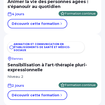
Animer la vie des personnes agées :
s'épanouir au quotidien
4 jours
Formation continue
Découvrir cette formation
ANIMATION ET COMMUNICATION EN
ÉTABLISSEMENTS DE SANTÉ ET MÉDICO-
SOCIAUX
Rennes
Sensibilisation à l'art-thérapie pluri-
expressionnelle
Niveau 2
2 jours
Formation continue
Découvrir cette formation