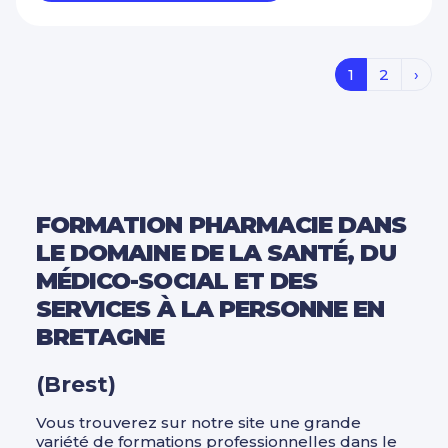
1
2
›
FORMATION PHARMACIE DANS
LE DOMAINE DE LA SANTÉ, DU
MÉDICO-SOCIAL ET DES
SERVICES À LA PERSONNE EN
BRETAGNE
(Brest)
Vous trouverez sur notre site une grande
variété de formations professionnelles dans le