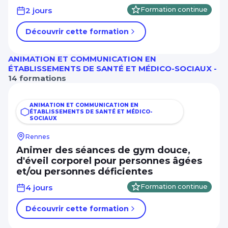
2 jours
Formation continue
Découvrir cette formation
ANIMATION ET COMMUNICATION EN
ÉTABLISSEMENTS DE SANTÉ ET MÉDICO-SOCIAUX -
14 formations
ANIMATION ET COMMUNICATION EN
ÉTABLISSEMENTS DE SANTÉ ET MÉDICO-
SOCIAUX
Rennes
Animer des séances de gym douce,
d'éveil corporel pour personnes âgées
et/ou personnes déficientes
4 jours
Formation continue
Découvrir cette formation