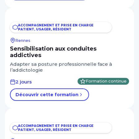
ACCOMPAGNEMENT ET PRISE EN CHARGE
PATIENT, USAGER, RÉSIDENT
Rennes
Sensibilisation aux conduites
addictives
Adapter sa posture professionnelle face à
l’addictologie
2 jours
Formation continue
Découvrir cette formation
ACCOMPAGNEMENT ET PRISE EN CHARGE
PATIENT, USAGER, RÉSIDENT