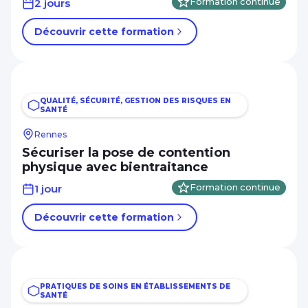
2 jours
Formation continue
Découvrir cette formation
QUALITÉ, SÉCURITÉ, GESTION DES RISQUES EN
SANTÉ
Rennes
Sécuriser la pose de contention
physique avec bientraitance
1 jour
Formation continue
Découvrir cette formation
PRATIQUES DE SOINS EN ÉTABLISSEMENTS DE
SANTÉ