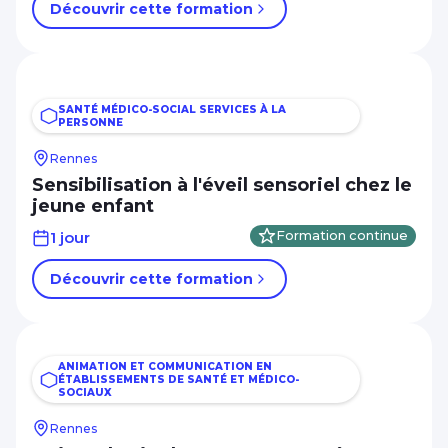
Découvrir cette formation
SANTÉ MÉDICO-SOCIAL SERVICES À LA
PERSONNE
Rennes
Sensibilisation à l'éveil sensoriel chez le
jeune enfant
1 jour
Formation continue
Découvrir cette formation
ANIMATION ET COMMUNICATION EN
ÉTABLISSEMENTS DE SANTÉ ET MÉDICO-
SOCIAUX
Rennes