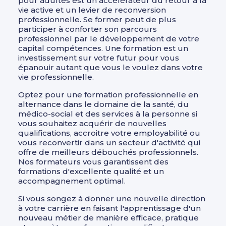
pour adultes est un accélérateur du retour à la
vie active et un levier de reconversion
professionnelle. Se former peut de plus
participer à conforter son parcours
professionnel par le développement de votre
capital compétences. Une formation est un
investissement sur votre futur pour vous
épanouir autant que vous le voulez dans votre
vie professionnelle.
Optez pour une formation professionnelle en
alternance dans le domaine de la santé, du
médico-social et des services à la personne si
vous souhaitez acquérir de nouvelles
qualifications, accroitre votre employabilité ou
vous reconvertir dans un secteur d'activité qui
offre de meilleurs débouchés professionnels.
Nos formateurs vous garantissent des
formations d'excellente qualité et un
accompagnement optimal.
Si vous songez à donner une nouvelle direction
à votre carrière en faisant l'apprentissage d'un
nouveau métier de manière efficace, pratique