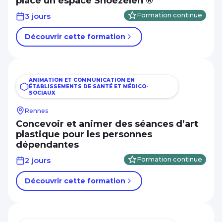
place un espace Snoezelen ®
3 jours
Formation continue
Découvrir cette formation
ANIMATION ET COMMUNICATION EN
ÉTABLISSEMENTS DE SANTÉ ET MÉDICO-
SOCIAUX
Rennes
Concevoir et animer des séances d’art
plastique pour les personnes
dépendantes
2 jours
Formation continue
Découvrir cette formation