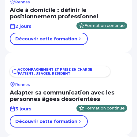
Rennes
Aide à domicile : définir le
positionnement professionnel
2 jours
Formation continue
Découvrir cette formation
ACCOMPAGNEMENT ET PRISE EN CHARGE
PATIENT, USAGER, RÉSIDENT
Rennes
Adapter sa communication avec les
personnes âgées désorientées
3 jours
Formation continue
Découvrir cette formation