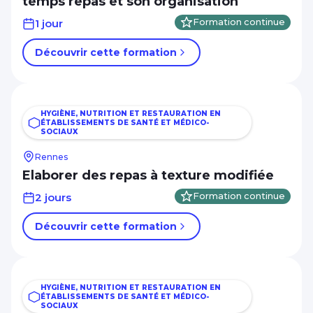
temps repas et son organisation
1 jour
Formation continue
Découvrir cette formation
HYGIÈNE, NUTRITION ET RESTAURATION EN
ÉTABLISSEMENTS DE SANTÉ ET MÉDICO-
SOCIAUX
Rennes
Elaborer des repas à texture modifiée
2 jours
Formation continue
Découvrir cette formation
HYGIÈNE, NUTRITION ET RESTAURATION EN
ÉTABLISSEMENTS DE SANTÉ ET MÉDICO-
SOCIAUX