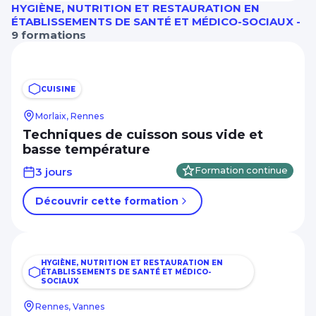
HYGIÈNE, NUTRITION ET RESTAURATION EN
ÉTABLISSEMENTS DE SANTÉ ET MÉDICO-SOCIAUX -
9 formations
CUISINE
Morlaix, Rennes
Techniques de cuisson sous vide et
basse température
3 jours
Formation continue
Découvrir cette formation
HYGIÈNE, NUTRITION ET RESTAURATION EN
ÉTABLISSEMENTS DE SANTÉ ET MÉDICO-
SOCIAUX
Rennes, Vannes