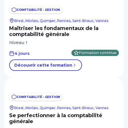
COMPTABILITÉ - GESTION
Brest, Morlaix, Quimper, Rennes, Saint-Brieuc, Vannes
Maîtriser les fondamentaux de la
comptabilité générale
Niveau 1
4 jours
Formation continue
Découvrir cette formation
COMPTABILITÉ - GESTION
Brest, Morlaix, Quimper, Rennes, Saint-Brieuc, Vannes
Se perfectionner à la comptabilité
générale