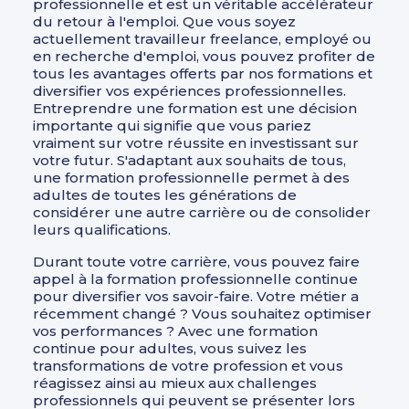
professionnelle et est un véritable accélérateur
du retour à l'emploi. Que vous soyez
actuellement travailleur freelance, employé ou
en recherche d'emploi, vous pouvez profiter de
tous les avantages offerts par nos formations et
diversifier vos expériences professionnelles.
Entreprendre une formation est une décision
importante qui signifie que vous pariez
vraiment sur votre réussite en investissant sur
votre futur. S'adaptant aux souhaits de tous,
une formation professionnelle permet à des
adultes de toutes les générations de
considérer une autre carrière ou de consolider
leurs qualifications.
Durant toute votre carrière, vous pouvez faire
appel à la formation professionnelle continue
pour diversifier vos savoir-faire. Votre métier a
récemment changé ? Vous souhaitez optimiser
vos performances ? Avec une formation
continue pour adultes, vous suivez les
transformations de votre profession et vous
réagissez ainsi au mieux aux challenges
professionnels qui peuvent se présenter lors