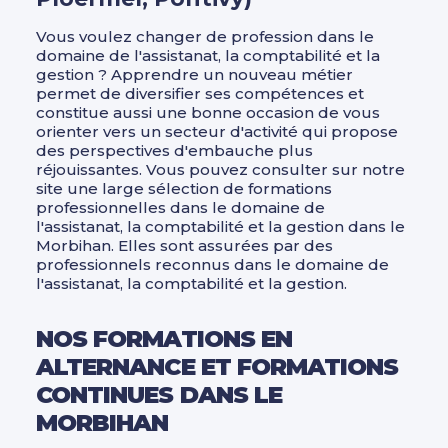
Vous voulez changer de profession dans le
domaine de l'assistanat, la comptabilité et la
gestion ? Apprendre un nouveau métier
permet de diversifier ses compétences et
constitue aussi une bonne occasion de vous
orienter vers un secteur d'activité qui propose
des perspectives d'embauche plus
réjouissantes. Vous pouvez consulter sur notre
site une large sélection de formations
professionnelles dans le domaine de
l'assistanat, la comptabilité et la gestion dans le
Morbihan. Elles sont assurées par des
professionnels reconnus dans le domaine de
l'assistanat, la comptabilité et la gestion.
NOS FORMATIONS EN
ALTERNANCE ET FORMATIONS
CONTINUES DANS LE
MORBIHAN