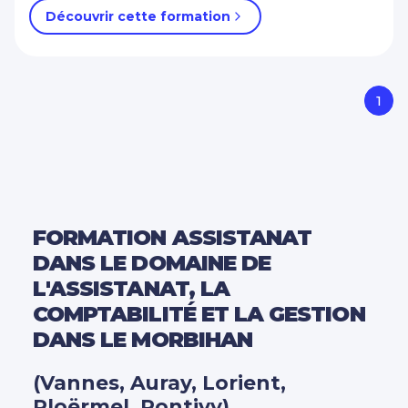
Découvrir cette formation
1
FORMATION ASSISTANAT
DANS LE DOMAINE DE
L'ASSISTANAT, LA
COMPTABILITÉ ET LA GESTION
DANS LE MORBIHAN
(Vannes, Auray, Lorient,
Ploërmel, Pontivy)