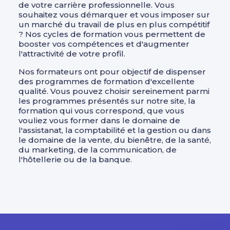
de votre carrière professionnelle. Vous
souhaitez vous démarquer et vous imposer sur
un marché du travail de plus en plus compétitif
? Nos cycles de formation vous permettent de
booster vos compétences et d'augmenter
l'attractivité de votre profil.
Nos formateurs ont pour objectif de dispenser
des programmes de formation d'excellente
qualité. Vous pouvez choisir sereinement parmi
les programmes présentés sur notre site, la
formation qui vous correspond, que vous
vouliez vous former dans le domaine de
l'assistanat, la comptabilité et la gestion ou dans
le domaine de la vente, du bienêtre, de la santé,
du marketing, de la communication, de
l'hôtellerie ou de la banque.