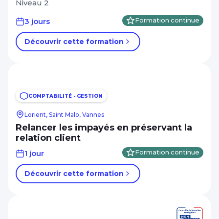
Niveau 2
3 jours
Formation continue
Découvrir cette formation
COMPTABILITÉ - GESTION
Lorient, Saint Malo, Vannes
Relancer les impayés en préservant la
relation client
1 jour
Formation continue
Découvrir cette formation