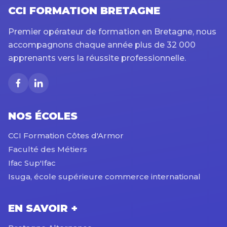
CCI FORMATION BRETAGNE
Premier opérateur de formation en Bretagne, nous
accompagnons chaque année plus de 32 000
apprenants vers la réussite professionnelle.
NOS ÉCOLES
CCI Formation Côtes d'Armor
Faculté des Métiers
Ifac Sup'Ifac
Isuga, école supérieure commerce international
EN SAVOIR +