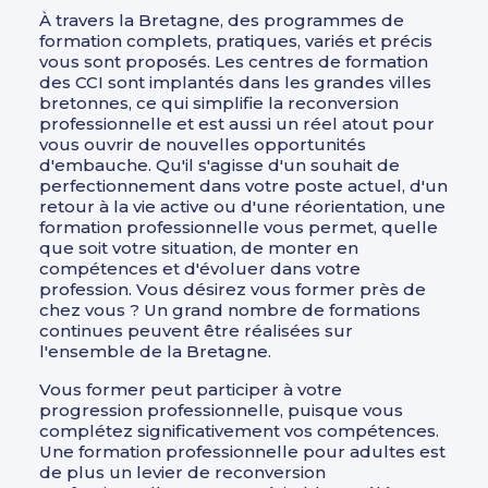
À travers la Bretagne, des programmes de
formation complets, pratiques, variés et précis
vous sont proposés. Les centres de formation
des CCI sont implantés dans les grandes villes
bretonnes, ce qui simplifie la reconversion
professionnelle et est aussi un réel atout pour
vous ouvrir de nouvelles opportunités
d'embauche. Qu'il s'agisse d'un souhait de
perfectionnement dans votre poste actuel, d'un
retour à la vie active ou d'une réorientation, une
formation professionnelle vous permet, quelle
que soit votre situation, de monter en
compétences et d'évoluer dans votre
profession. Vous désirez vous former près de
chez vous ? Un grand nombre de formations
continues peuvent être réalisées sur
l'ensemble de la Bretagne.
Vous former peut participer à votre
progression professionnelle, puisque vous
complétez significativement vos compétences.
Une formation professionnelle pour adultes est
de plus un levier de reconversion