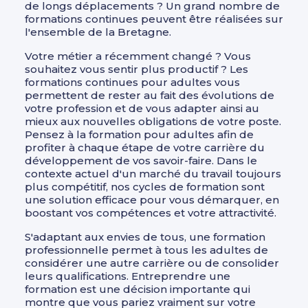
de longs déplacements ? Un grand nombre de
formations continues peuvent être réalisées sur
l'ensemble de la Bretagne.
Votre métier a récemment changé ? Vous
souhaitez vous sentir plus productif ? Les
formations continues pour adultes vous
permettent de rester au fait des évolutions de
votre profession et de vous adapter ainsi au
mieux aux nouvelles obligations de votre poste.
Pensez à la formation pour adultes afin de
profiter à chaque étape de votre carrière du
développement de vos savoir-faire. Dans le
contexte actuel d'un marché du travail toujours
plus compétitif, nos cycles de formation sont
une solution efficace pour vous démarquer, en
boostant vos compétences et votre attractivité.
S'adaptant aux envies de tous, une formation
professionnelle permet à tous les adultes de
considérer une autre carrière ou de consolider
leurs qualifications. Entreprendre une
formation est une décision importante qui
montre que vous pariez vraiment sur votre