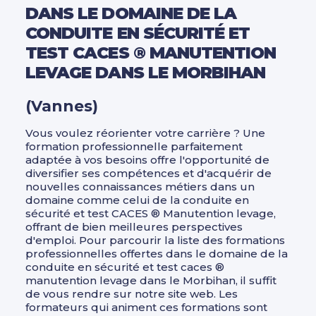
DANS LE DOMAINE DE LA
CONDUITE EN SÉCURITÉ ET
TEST CACES ® MANUTENTION
LEVAGE DANS LE MORBIHAN
(Vannes)
Vous voulez réorienter votre carrière ? Une
formation professionnelle parfaitement
adaptée à vos besoins offre l'opportunité de
diversifier ses compétences et d'acquérir de
nouvelles connaissances métiers dans un
domaine comme celui de la conduite en
sécurité et test CACES ® Manutention levage,
offrant de bien meilleures perspectives
d'emploi. Pour parcourir la liste des formations
professionnelles offertes dans le domaine de la
conduite en sécurité et test caces ®
manutention levage dans le Morbihan, il suffit
de vous rendre sur notre site web. Les
formateurs qui animent ces formations sont