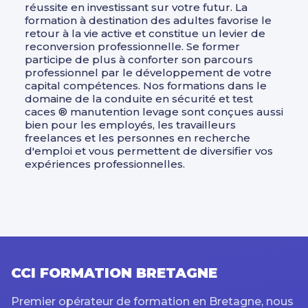
réussite en investissant sur votre futur. La
formation à destination des adultes favorise le
retour à la vie active et constitue un levier de
reconversion professionnelle. Se former
participe de plus à conforter son parcours
professionnel par le développement de votre
capital compétences. Nos formations dans le
domaine de la conduite en sécurité et test
caces ® manutention levage sont conçues aussi
bien pour les employés, les travailleurs
freelances et les personnes en recherche
d'emploi et vous permettent de diversifier vos
expériences professionnelles.
CCI FORMATION BRETAGNE
Premier opérateur de formation en Bretagne, nous