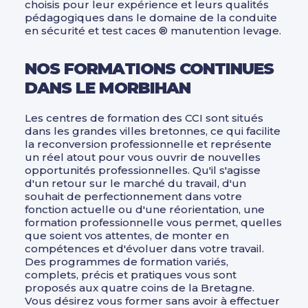
choisis pour leur expérience et leurs qualités
pédagogiques dans le domaine de la conduite
en sécurité et test caces ® manutention levage.
NOS FORMATIONS CONTINUES
DANS LE MORBIHAN
Les centres de formation des CCI sont situés
dans les grandes villes bretonnes, ce qui facilite
la reconversion professionnelle et représente
un réel atout pour vous ouvrir de nouvelles
opportunités professionnelles. Qu'il s'agisse
d'un retour sur le marché du travail, d'un
souhait de perfectionnement dans votre
fonction actuelle ou d'une réorientation, une
formation professionnelle vous permet, quelles
que soient vos attentes, de monter en
compétences et d'évoluer dans votre travail.
Des programmes de formation variés,
complets, précis et pratiques vous sont
proposés aux quatre coins de la Bretagne.
Vous désirez vous former sans avoir à effectuer