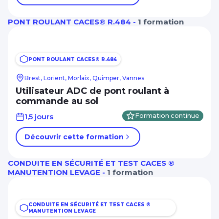
PONT ROULANT CACES® R.484 -
1 formation
PONT ROULANT CACES® R.484
Brest, Lorient, Morlaix, Quimper, Vannes
Utilisateur ADC de pont roulant à
commande au sol
1,5 jours
Formation continue
Découvrir cette formation
CONDUITE EN SÉCURITÉ ET TEST CACES ®
MANUTENTION LEVAGE -
1 formation
CONDUITE EN SÉCURITÉ ET TEST CACES ®
MANUTENTION LEVAGE