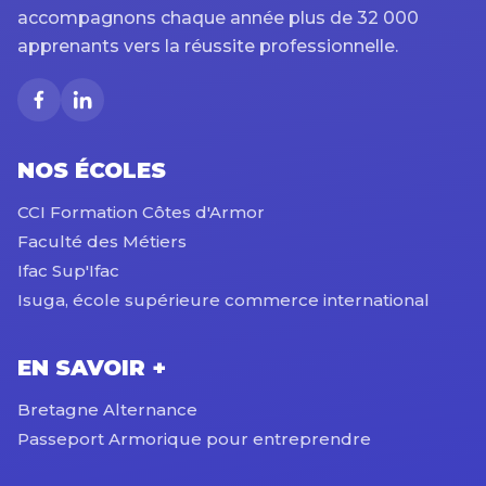
accompagnons chaque année plus de 32 000
apprenants vers la réussite professionnelle.
NOS ÉCOLES
CCI Formation Côtes d'Armor
Faculté des Métiers
Ifac Sup'Ifac
Isuga, école supérieure commerce international
EN SAVOIR +
Bretagne Alternance
Passeport Armorique pour entreprendre