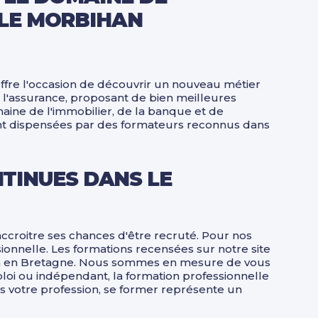
 LE MORBIHAN
ffre l'occasion de découvrir un nouveau métier
l'assurance, proposant de bien meilleures
aine de l'immobilier, de la banque et de
 sont dispensées par des formateurs reconnus dans
TINUES DANS LE
ccroitre ses chances d'être recruté. Pour nos
ionnelle. Les formations recensées sur notre site
tion en Bretagne. Nous sommes en mesure de vous
loi ou indépendant, la formation professionnelle
s votre profession, se former représente un