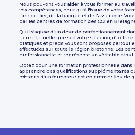
Nous pouvons vous aider à vous former au travai
vos compétences, pour qu'à l'issue de votre fo
l'immobilier, de la banque et de l'assurance. Vo
par les centres de formation des CCI en Bretagne
Qu'il s'agisse d'un désir de perfectionnement da
permet, quelle que soit votre situation, d'obten
pratiques et précis vous sont proposés partout 
effectuées sur toute la région bretonne. Les cent
professionnelle et représente un véritable atou
Optez pour une formation professionnelle dans le
apprendre des qualifications supplémentaires ou 
missions d'un formateur est en premier lieu de ga