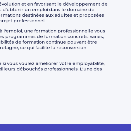
évolution et en favorisant le développement de
s d'obtenir un emploi dans le domaine de
formations destinées aux adultes et proposées
rojet professionnel.
à l'emploi, une formation professionnelle vous
Des programmes de formation concrets, variés,
bilités de formation continue pouvant être
tagne, ce qui facilite la reconversion
.
 si vous voulez améliorer votre employabilité,
eilleurs débouchés professionnels. L'une des