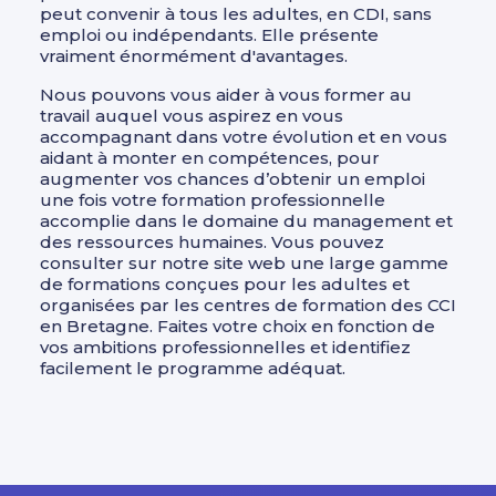
peut convenir à tous les adultes, en CDI, sans
emploi ou indépendants. Elle présente
vraiment énormément d'avantages.
Nous pouvons vous aider à vous former au
travail auquel vous aspirez en vous
accompagnant dans votre évolution et en vous
aidant à monter en compétences, pour
augmenter vos chances d’obtenir un emploi
une fois votre formation professionnelle
accomplie dans le domaine du management et
des ressources humaines. Vous pouvez
consulter sur notre site web une large gamme
de formations conçues pour les adultes et
organisées par les centres de formation des CCI
en Bretagne. Faites votre choix en fonction de
vos ambitions professionnelles et identifiez
facilement le programme adéquat.