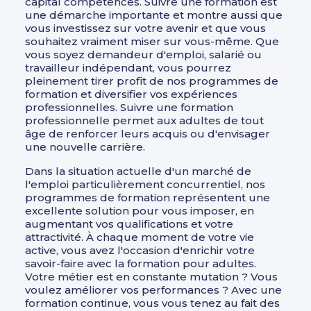
capital compétences. Suivre une formation est
une démarche importante et montre aussi que
vous investissez sur votre avenir et que vous
souhaitez vraiment miser sur vous-même. Que
vous soyez demandeur d'emploi, salarié ou
travailleur indépendant, vous pourrez
pleinement tirer profit de nos programmes de
formation et diversifier vos expériences
professionnelles. Suivre une formation
professionnelle permet aux adultes de tout
âge de renforcer leurs acquis ou d'envisager
une nouvelle carrière.
Dans la situation actuelle d'un marché de
l'emploi particulièrement concurrentiel, nos
programmes de formation représentent une
excellente solution pour vous imposer, en
augmentant vos qualifications et votre
attractivité. À chaque moment de votre vie
active, vous avez l'occasion d'enrichir votre
savoir-faire avec la formation pour adultes.
Votre métier est en constante mutation ? Vous
voulez améliorer vos performances ? Avec une
formation continue, vous vous tenez au fait des