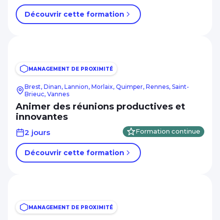
Découvrir cette formation
MANAGEMENT DE PROXIMITÉ
Brest, Dinan, Lannion, Morlaix, Quimper, Rennes, Saint-
Brieuc, Vannes
Animer des réunions productives et
innovantes
2 jours
Formation continue
Découvrir cette formation
MANAGEMENT DE PROXIMITÉ