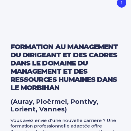
1
FORMATION AU MANAGEMENT
DU DIRIGEANT ET DES CADRES
DANS LE DOMAINE DU
MANAGEMENT ET DES
RESSOURCES HUMAINES DANS
LE MORBIHAN
(Auray, Ploërmel, Pontivy,
Lorient, Vannes)
Vous avez envie d'une nouvelle carrière ? Une
formation professionnelle adaptée offre