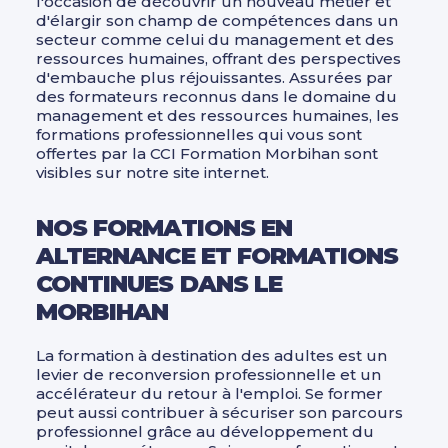
l'occasion de découvrir un nouveau métier et
d'élargir son champ de compétences dans un
secteur comme celui du management et des
ressources humaines, offrant des perspectives
d'embauche plus réjouissantes. Assurées par
des formateurs reconnus dans le domaine du
management et des ressources humaines, les
formations professionnelles qui vous sont
offertes par la CCI Formation Morbihan sont
visibles sur notre site internet.
NOS FORMATIONS EN
ALTERNANCE ET FORMATIONS
CONTINUES DANS LE
MORBIHAN
La formation à destination des adultes est un
levier de reconversion professionnelle et un
accélérateur du retour à l'emploi. Se former
peut aussi contribuer à sécuriser son parcours
professionnel grâce au développement du