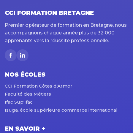
CCI FORMATION BRETAGNE
Premier opérateur de formation en Bretagne, nous
accompagnons chaque année plus de 32 000
apprenants vers la réussite professionnelle.
NOS ÉCOLES
CCI Formation Côtes d'Armor
Faculté des Métiers
Ifac Sup'Ifac
Isuga, école supérieure commerce international
EN SAVOIR +