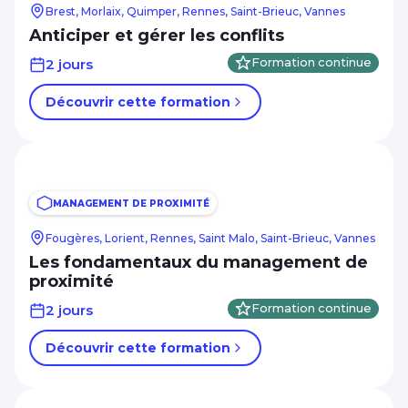
Brest, Morlaix, Quimper, Rennes, Saint-Brieuc, Vannes
Anticiper et gérer les conflits
2 jours
Formation continue
Découvrir cette formation
MANAGEMENT DE PROXIMITÉ
Fougères, Lorient, Rennes, Saint Malo, Saint-Brieuc, Vannes
Les fondamentaux du management de
proximité
2 jours
Formation continue
Découvrir cette formation