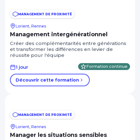
MANAGEMENT DE PROXIMITÉ
Lorient, Rennes
Management intergénérationnel
Créer des complémentarités entre générations
et transformer les différences en levier de
réussite pour l'équipe
1 jour
Formation continue
Découvrir cette formation
MANAGEMENT DE PROXIMITÉ
Lorient, Rennes
Manager les situations sensibles