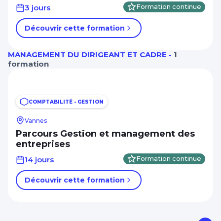
3 jours
Formation continue
Découvrir cette formation
MANAGEMENT DU DIRIGEANT ET CADRE -
1
formation
COMPTABILITÉ - GESTION
Vannes
Parcours Gestion et management des
entreprises
14 jours
Formation continue
Découvrir cette formation