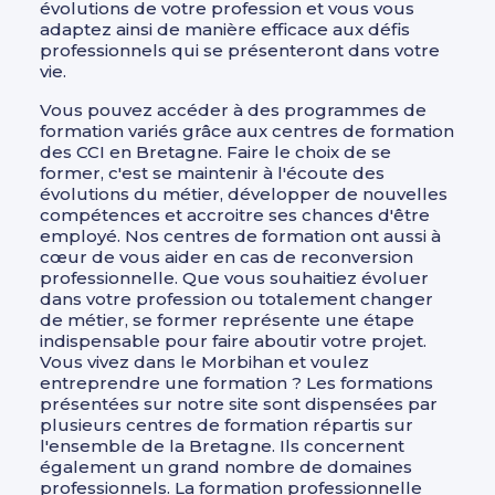
évolutions de votre profession et vous vous
adaptez ainsi de manière efficace aux défis
professionnels qui se présenteront dans votre
vie.
Vous pouvez accéder à des programmes de
formation variés grâce aux centres de formation
des CCI en Bretagne. Faire le choix de se
former, c'est se maintenir à l'écoute des
évolutions du métier, développer de nouvelles
compétences et accroitre ses chances d'être
employé. Nos centres de formation ont aussi à
cœur de vous aider en cas de reconversion
professionnelle. Que vous souhaitiez évoluer
dans votre profession ou totalement changer
de métier, se former représente une étape
indispensable pour faire aboutir votre projet.
Vous vivez dans le Morbihan et voulez
entreprendre une formation ? Les formations
présentées sur notre site sont dispensées par
plusieurs centres de formation répartis sur
l'ensemble de la Bretagne. Ils concernent
également un grand nombre de domaines
professionnels. La formation professionnelle