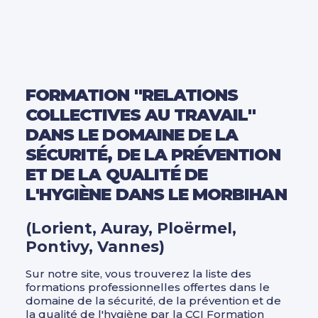
FORMATION "RELATIONS
COLLECTIVES AU TRAVAIL"
DANS LE DOMAINE DE LA
SÉCURITÉ, DE LA PRÉVENTION
ET DE LA QUALITÉ DE
L'HYGIÈNE DANS LE MORBIHAN
(Lorient, Auray, Ploërmel,
Pontivy, Vannes)
Sur notre site, vous trouverez la liste des
formations professionnelles offertes dans le
domaine de la sécurité, de la prévention et de
la qualité de l'hygiène par la CCI Formation