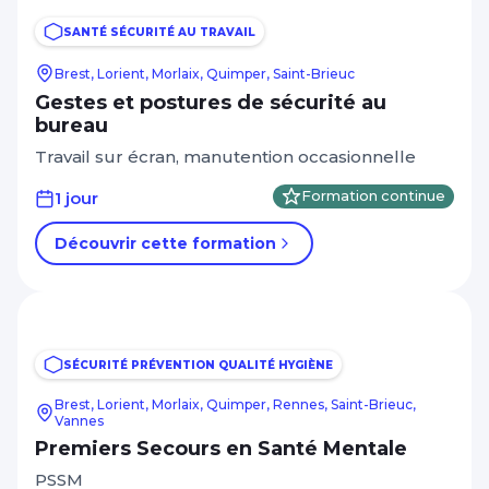
SANTÉ SÉCURITÉ AU TRAVAIL
Brest, Lorient, Morlaix, Quimper, Saint-Brieuc
Gestes et postures de sécurité au
bureau
Travail sur écran, manutention occasionnelle
1 jour
Formation continue
Découvrir cette formation
SÉCURITÉ PRÉVENTION QUALITÉ HYGIÈNE
Brest, Lorient, Morlaix, Quimper, Rennes, Saint-Brieuc,
Vannes
Premiers Secours en Santé Mentale
PSSM