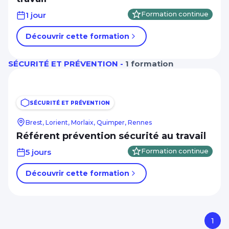
1 jour
Formation continue
Découvrir cette formation
SÉCURITÉ ET PRÉVENTION -
1 formation
SÉCURITÉ ET PRÉVENTION
Brest, Lorient, Morlaix, Quimper, Rennes
Référent prévention sécurité au travail
5 jours
Formation continue
Découvrir cette formation
1