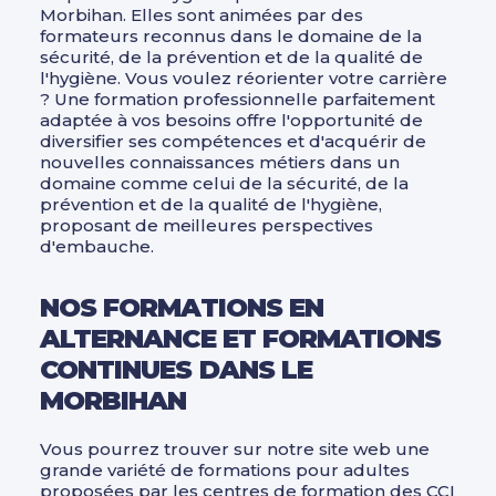
Morbihan. Elles sont animées par des
formateurs reconnus dans le domaine de la
sécurité, de la prévention et de la qualité de
l'hygiène. Vous voulez réorienter votre carrière
? Une formation professionnelle parfaitement
adaptée à vos besoins offre l'opportunité de
diversifier ses compétences et d'acquérir de
nouvelles connaissances métiers dans un
domaine comme celui de la sécurité, de la
prévention et de la qualité de l'hygiène,
proposant de meilleures perspectives
d'embauche.
NOS FORMATIONS EN
ALTERNANCE ET FORMATIONS
CONTINUES DANS LE
MORBIHAN
Vous pourrez trouver sur notre site web une
grande variété de formations pour adultes
proposées par les centres de formation des CCI