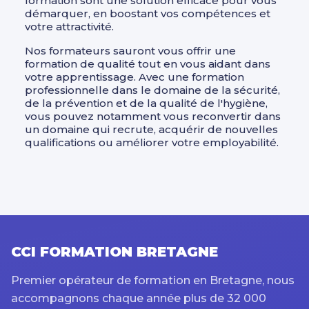
formation sont une solution efficace pour vous
démarquer, en boostant vos compétences et
votre attractivité.
Nos formateurs sauront vous offrir une
formation de qualité tout en vous aidant dans
votre apprentissage. Avec une formation
professionnelle dans le domaine de la sécurité,
de la prévention et de la qualité de l'hygiène,
vous pouvez notamment vous reconvertir dans
un domaine qui recrute, acquérir de nouvelles
qualifications ou améliorer votre employabilité.
CCI FORMATION BRETAGNE
Premier opérateur de formation en Bretagne, nous
accompagnons chaque année plus de 32 000