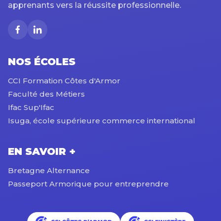
apprenants vers la réussite professionnelle.
NOS ÉCOLES
CCI Formation Côtes d'Armor
Faculté des Métiers
Ifac Sup'Ifac
Isuga, école supérieure commerce international
EN SAVOIR +
Bretagne Alternance
Passeport Armorique pour entreprendre