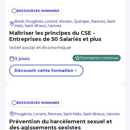
RESSOURCES HUMAINES
Brest, Fougères, Lorient, Morlaix, Quimper, Rennes, Saint
Malo, Saint-Brieuc, Vannes
Maîtriser les principes du CSE -
Entreprises de 50 Salariés et plus
Volet social et économique
3 jours
Formation continue
Découvrir cette formation
RESSOURCES HUMAINES
Fougères, Lorient, Rennes, Saint Malo, Saint-Brieuc, Vannes
Prévention du harcèlement sexuel et
des agissements sexistes