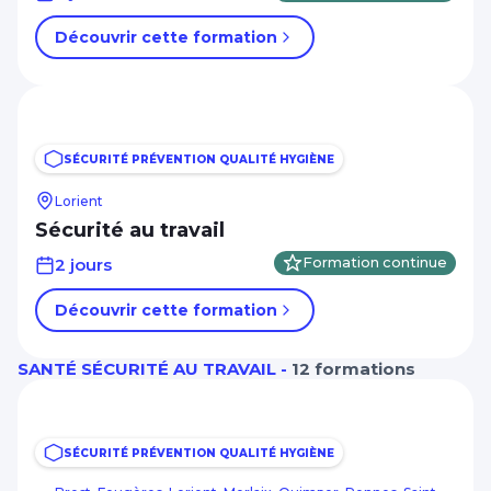
Découvrir cette formation
SÉCURITÉ PRÉVENTION QUALITÉ HYGIÈNE
Lorient
Sécurité au travail
2 jours
Formation continue
Découvrir cette formation
SANTÉ SÉCURITÉ AU TRAVAIL -
12 formations
SÉCURITÉ PRÉVENTION QUALITÉ HYGIÈNE