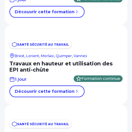
Découvrir cette formation
SANTÉ SÉCURITÉ AU TRAVAIL
Brest, Lorient, Morlaix, Quimper, Vannes
Travaux en hauteur et utilisation des
EPI anti-chûte
1 jour
Formation continue
Découvrir cette formation
SANTÉ SÉCURITÉ AU TRAVAIL