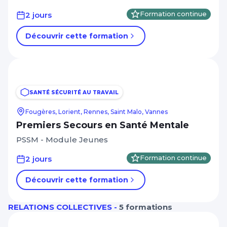
2 jours
Formation continue
Découvrir cette formation
SANTÉ SÉCURITÉ AU TRAVAIL
Fougères, Lorient, Rennes, Saint Malo, Vannes
Premiers Secours en Santé Mentale
PSSM - Module Jeunes
2 jours
Formation continue
Découvrir cette formation
RELATIONS COLLECTIVES -
5 formations