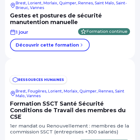
Brest, Lorient, Morlaix, Quimper, Rennes, Saint Malo, Saint-
Brieuc, Vannes
Gestes et postures de sécurité
manutention manuelle
1 jour
Formation continue
Découvrir cette formation
RESSOURCES HUMAINES
Brest, Fougères, Lorient, Morlaix, Quimper, Rennes, Saint
Malo, Vannes
Formation SSCT Santé Sécurité
Conditions de Travail des membres du
CSE
1er mandat ou Renouvellement : membres de la
commission SSCT (entreprises +300 salariés)