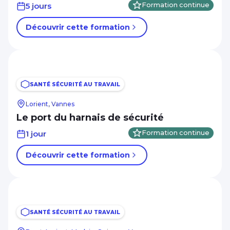
5 jours
Formation continue
Découvrir cette formation
SANTÉ SÉCURITÉ AU TRAVAIL
Lorient, Vannes
Le port du harnais de sécurité
1 jour
Formation continue
Découvrir cette formation
SANTÉ SÉCURITÉ AU TRAVAIL