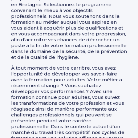
en Bretagne. Sélectionnez le programme
convenant le mieux à vos objectifs
professionnels. Nous vous soutenons dans la
formation au métier auquel vous aspirez en
vous aidant à acquérir plus de qualifications et
en vous accompagnant dans votre progression,
afin d'accroitre vos chances de décrocher un
poste à la fin de votre formation professionnelle
dans le domaine de la sécurité, de la prévention
et de la qualité de l'hygiène.
À tout moment de votre carrière, vous avez
l'opportunité de développer vos savoir-faire
avec la formation pour adultes. Votre métier a
récemment changé ? Vous souhaitez
développer vos performances ? Avec une
formation continue pour adultes, vous suivez
les transformations de votre profession et vous
réagissez ainsi de manière performante aux
challenges professionnels qui peuvent se
présenter pendant votre carrière
professionnelle. Dans le contexte actuel d'un
marché du travail très compétitif, nos cycles de