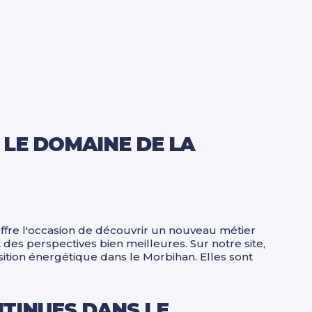
 LE DOMAINE DE LA
ffre l'occasion de découvrir un nouveau métier
des perspectives bien meilleures. Sur notre site,
ition énergétique dans le Morbihan. Elles sont
TINUES DANS LE