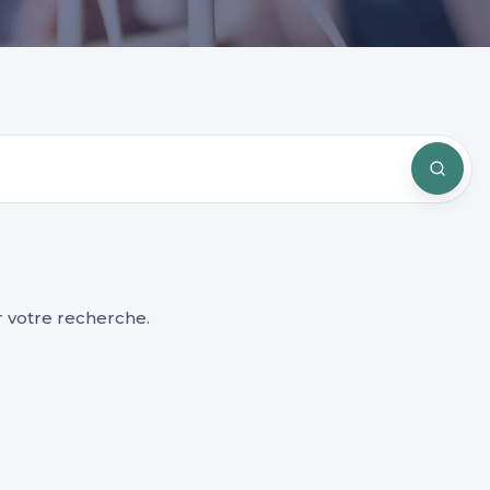
 votre recherche.