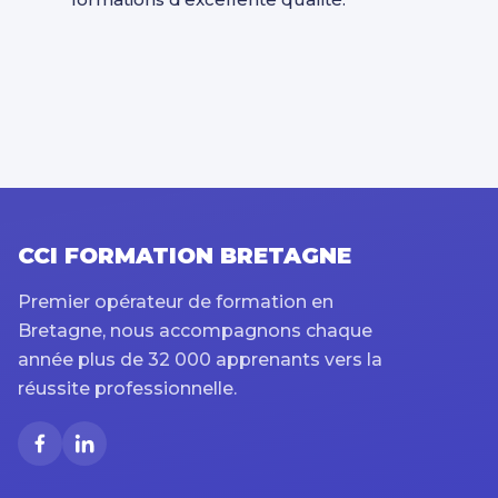
CCI FORMATION BRETAGNE
Premier opérateur de formation en
Bretagne, nous accompagnons chaque
année plus de 32 000 apprenants vers la
réussite professionnelle.