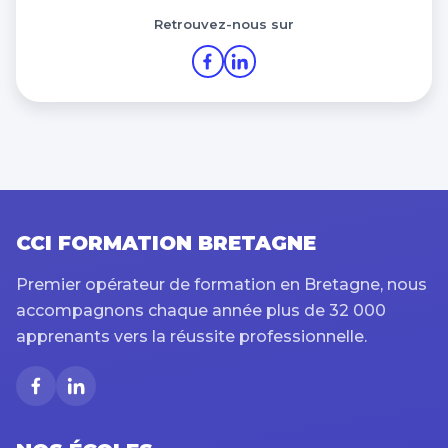
Retrouvez-nous sur
CCI FORMATION BRETAGNE
Premier opérateur de formation en Bretagne, nous
accompagnons chaque année plus de 32 000
apprenants vers la réussite professionnelle.