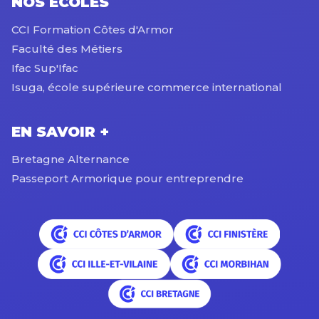
NOS ÉCOLES
CCI Formation Côtes d'Armor
Faculté des Métiers
Ifac Sup'Ifac
Isuga, école supérieure commerce international
EN SAVOIR +
Bretagne Alternance
Passeport Armorique pour entreprendre