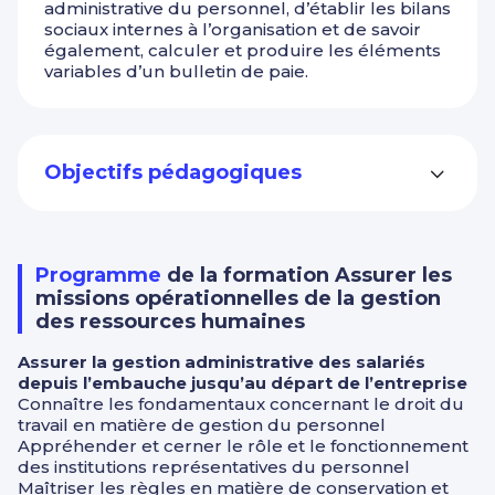
administrative du personnel, d’établir les bilans
sociaux internes à l’organisation et de savoir
également, calculer et produire les éléments
variables d’un bulletin de paie.
Objectifs pédagogiques
Programme
de la formation Assurer les
missions opérationnelles de la gestion
des ressources humaines
Assurer la gestion administrative des salariés
depuis l’embauche jusqu’au départ de l’entreprise
Connaître les fondamentaux concernant le droit du
travail en matière de gestion du personnel
Appréhender et cerner le rôle et le fonctionnement
des institutions représentatives du personnel
Maîtriser les règles en matière de conservation et