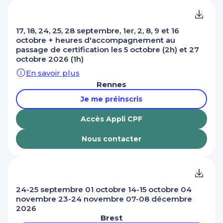
17, 18, 24, 25, 28 septembre, 1er, 2, 8, 9 et 16
octobre + heures d'accompagnement au
passage de certification les 5 octobre (2h) et 27
octobre 2026 (1h)
En savoir plus
Rennes
Je me préinscris
Accès Appli CPF
Nous contacter
24-25 septembre 01 octobre 14-15 octobre 04
novembre 23-24 novembre 07-08 décembre
2026
Brest