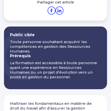
Partager cet article
Public cible
Toute personne souhaitant acquérir les
compétences en gestion des Ressources
Humaines.
Prérequis
La formation est accessible à toute personne
ayant une expérience en Ressources
Humaines ou un projet d'évolution vers un
poste en gestion du personnel.
Maîtriser les fondamentaux en matière de
droit du travail afin d’assurer la gestion