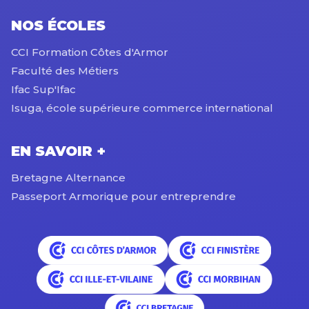
NOS ÉCOLES
CCI Formation Côtes d'Armor
Faculté des Métiers
Ifac Sup'Ifac
Isuga, école supérieure commerce international
EN SAVOIR +
Bretagne Alternance
Passeport Armorique pour entreprendre