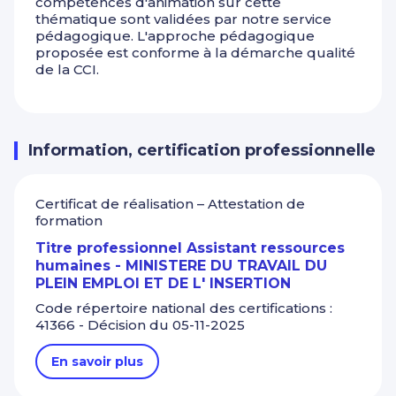
compétences d'animation sur cette
thématique sont validées par notre service
pédagogique. L'approche pédagogique
proposée est conforme à la démarche qualité
de la CCI.
Information, certification professionnelle
Certificat de réalisation – Attestation de
formation
Titre professionnel Assistant ressources
humaines - MINISTERE DU TRAVAIL DU
PLEIN EMPLOI ET DE L' INSERTION
Code répertoire national des certifications :
41366 - Décision du 05-11-2025
En savoir plus