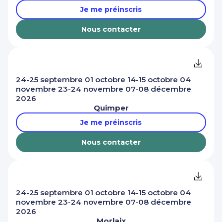
Je me préinscris
Nous contacter
24-25 septembre 01 octobre 14-15 octobre 04
novembre 23-24 novembre 07-08 décembre
2026
Quimper
Je me préinscris
Nous contacter
24-25 septembre 01 octobre 14-15 octobre 04
novembre 23-24 novembre 07-08 décembre
2026
Morlaix