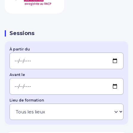
Sessions
À partir du
Avant le
Lieu de formation