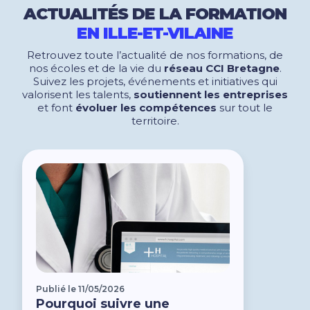
ACTUALITÉS DE LA FORMATION
EN ILLE-ET-VILAINE
Retrouvez toute l’actualité de nos formations, de
nos écoles et de la vie du
réseau CCI Bretagne
.
Suivez les projets, événements et initiatives qui
valorisent les talents,
soutiennent les entreprises
et font
évoluer les compétences
sur tout le
territoire.
Publié le 11/05/2026
Pourquoi suivre une