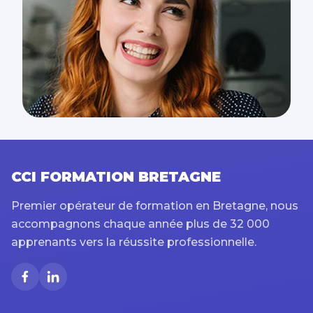
CCI FORMATION BRETAGNE
Premier opérateur de formation en Bretagne, nous
accompagnons chaque année plus de 32 000
apprenants vers la réussite professionnelle.