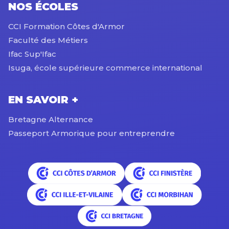
NOS ÉCOLES
CCI Formation Côtes d'Armor
Faculté des Métiers
Ifac Sup'Ifac
Isuga, école supérieure commerce international
EN SAVOIR +
Bretagne Alternance
Passeport Armorique pour entreprendre