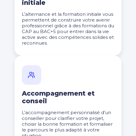
initiale
L’alternance et la formation initiale vous
permettent de construire votre avenir
professionnel grâce à des formations du
CAP au BAC+5 pour entrer dans la vie
active avec des compétences solides et
reconnues.
Accompagnement et
conseil
L’accompagnement personnalisé d’un
conseiller pour clarifier votre projet,
choisir la bonne formation et formaliser
le parcours le plus adapté à votre
situation.