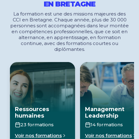
EN BRETAGNE
La formation est une des missions majeures des
CCI en Bretagne. Chaque année, plus de 30 000
personnes sont accompagnées dans leur montée
en compétences professionnelles, que ce soit en
alternance, en apprentissage, en formation
continue, avec des formations courtes ou
diplômantes.
Ressources
Management
humaines
Leadership
23 formations
14 formations
Voir nos formations
Voir nos formations