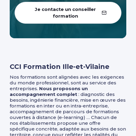
Je contacte un conseiller
formation
CCI Formation Ille-et-Vilaine
Nos formations sont alignées avec les exigences
du monde professionnel, sont au service des
entreprises.
Nous proposons un
accompagnement complet
: diagnostic des
besoins, ingénierie financière, mise en œuvre des
formations en inter ou en intra-entreprise,
accompagnement de parcours de formations
ouvertes à distance (e-learning) … Chacun de
nos établissements propose une offre
spécifique concrète, adaptée aux besoins de son
territoire, conçue pour refléter les réalités du