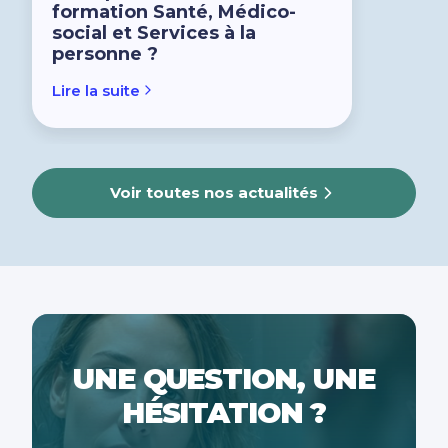
formation Santé, Médico-
social et Services à la
personne ?
Lire la suite
Voir toutes nos actualités
UNE QUESTION, UNE
HÉSITATION ?