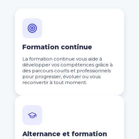
Formation continue
La formation continue vous aide à
développer vos compétences grâce à
des parcours courts et professionnels
pour progresser, évoluer ou vous
reconvertir à tout moment.
Alternance et formation