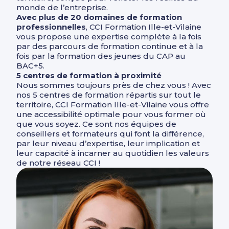
monde de l’entreprise.
Avec plus de 20 domaines de formation
professionnelles
, CCI Formation Ille-et-Vilaine
vous propose une expertise complète à la fois
par des parcours de formation continue et à la
fois par la formation des jeunes du CAP au
BAC+5.
5 centres de formation à proximité
Nous sommes toujours près de chez vous ! Avec
nos 5 centres de formation répartis sur tout le
territoire, CCI Formation Ille-et-Vilaine vous offre
une accessibilité optimale pour vous former où
que vous soyez. Ce sont nos équipes de
conseillers et formateurs qui font la différence,
par leur niveau d’expertise, leur implication et
leur capacité à incarner au quotidien les valeurs
de notre réseau CCI !