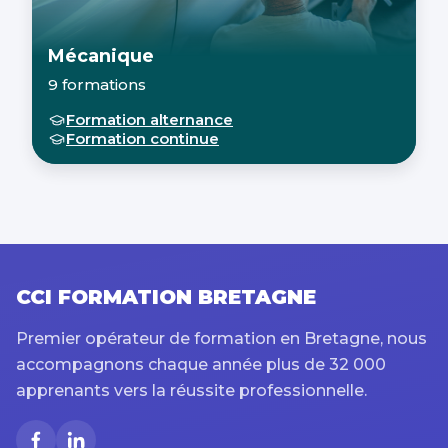
Mécanique
9 formations
Formation alternance
Formation continue
CCI FORMATION BRETAGNE
Premier opérateur de formation en Bretagne, nous
accompagnons chaque année plus de 32 000
apprenants vers la réussite professionnelle.