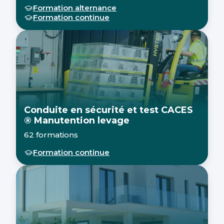
Formation alternance
Formation continue
Conduite en sécurité et test CACES
® Manutention levage
62 formations
Formation continue