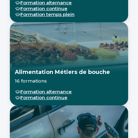
Formation alternance
Formation continue
Formation temps plein
Alimentation Métiers de bouche
16 formations
Formation alternance
Formation continue