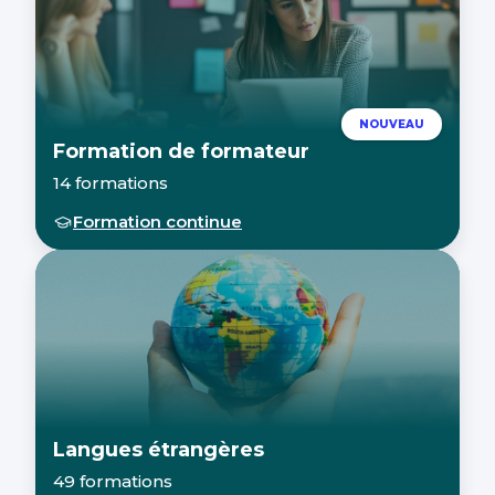
NOUVEAU
Formation de formateur
14 formations
Formation continue
Langues étrangères
49 formations