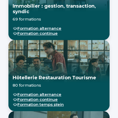
Immobilier : gestion, transaction,
syndic
69 formations
Formation alternance
Formation continue
Hôtellerie Restauration Tourisme
80 formations
Formation alternance
Formation continue
Formation temps plein