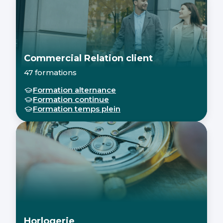
Commercial Relation client
47 formations
Formation alternance
Formation continue
Formation temps plein
Horlogerie