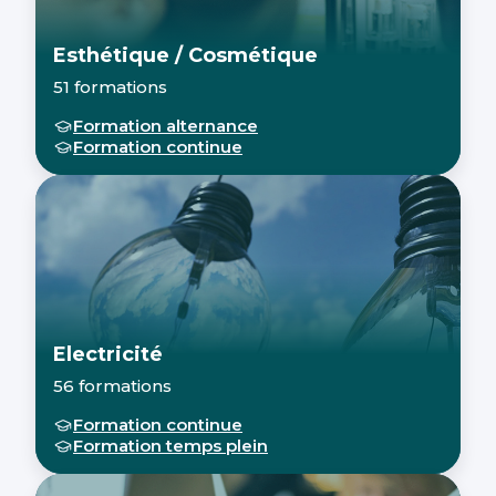
Esthétique / Cosmétique
51 formations
Formation alternance
Formation continue
Electricité
56 formations
Formation continue
Formation temps plein