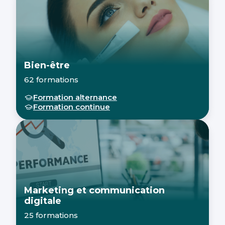
Bien-être
62 formations
Formation alternance
Formation continue
Marketing et communication
digitale
25 formations