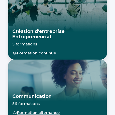
Création d'entreprise
Entrepreneuriat
5 formations
Formation continue
Communication
56 formations
Formation alternance