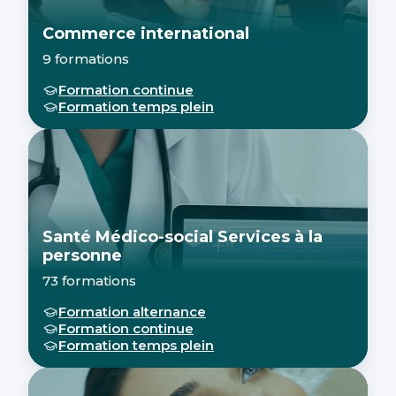
Commerce international
9 formations
Formation continue
Formation temps plein
Santé Médico-social Services à la
personne
73 formations
Formation alternance
Formation continue
Formation temps plein