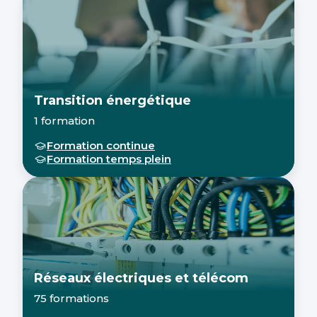
Transition énergétique
1 formation
Formation continue
Formation temps plein
Réseaux électriques et télécom
75 formations