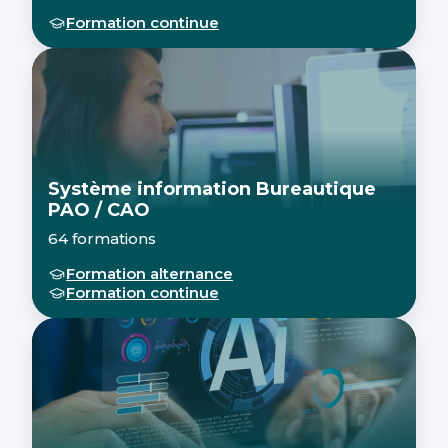
Formation continue
Système information Bureautique
PAO / CAO
64 formations
Formation alternance
Formation continue