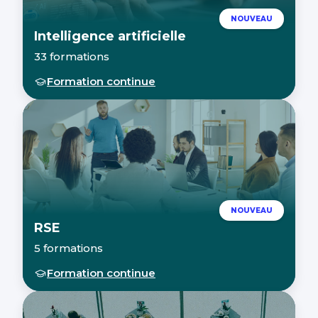
NOUVEAU
Intelligence artificielle
33 formations
Formation continue
NOUVEAU
RSE
5 formations
Formation continue