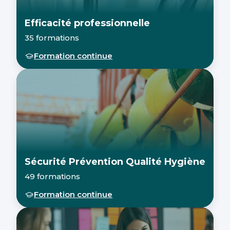
Efficacité professionnelle
35 formations
Formation continue
Sécurité Prévention Qualité Hygiène
49 formations
Formation continue