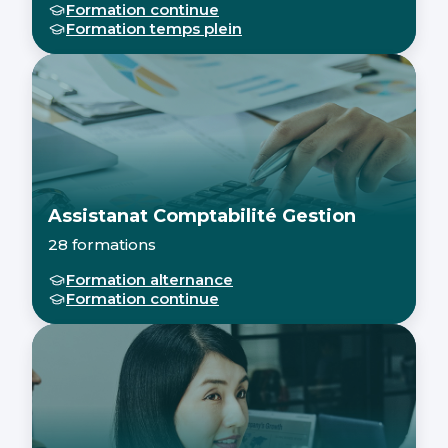
Formation continue
Formation temps plein
Assistanat Comptabilité Gestion
28 formations
Formation alternance
Formation continue