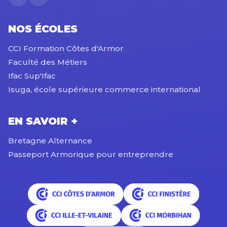
NOS ÉCOLES
CCI Formation Côtes d'Armor
Faculté des Métiers
Ifac Sup'Ifac
Isuga, école supérieure commerce international
EN SAVOIR +
Bretagne Alternance
Passeport Armorique pour entreprendre