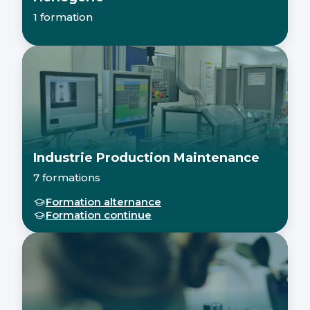
1 formation
Industrie Production Maintenance
7 formations
Formation alternance
Formation continue