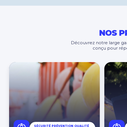
NOS P
Découvrez notre large ga
conçu pour répo
SÉCURITÉ PRÉVENTION QUALITÉ