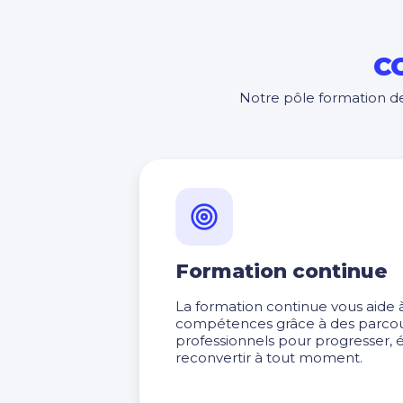
C
Notre pôle formation d
Formation continue
La formation continue vous aide
compétences grâce à des parcour
professionnels pour progresser, 
reconvertir à tout moment.