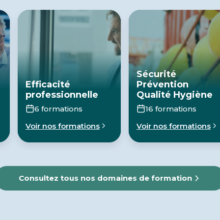
Sécurité
Efficacité
Prévention
professionnelle
Qualité Hygiène
6 formations
16 formations
Voir nos formations
Voir nos formations
Consultez tous nos domaines de formation