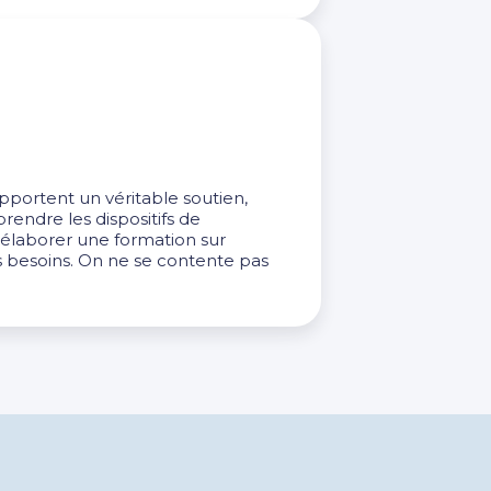
pportent un véritable soutien,
endre les dispositifs de
élaborer une formation sur
 besoins. On ne se contente pas