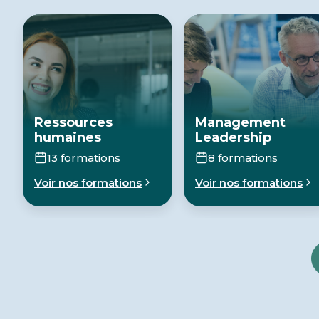
Ressources
Management
humaines
Leadership
13 formations
8 formations
Voir nos formations
Voir nos formations