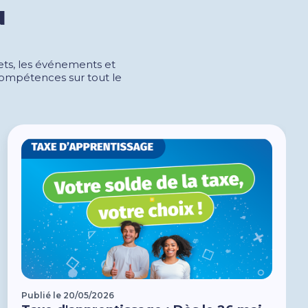
N
jets, les événements et
s compétences sur tout le
Publié le 20/05/2026