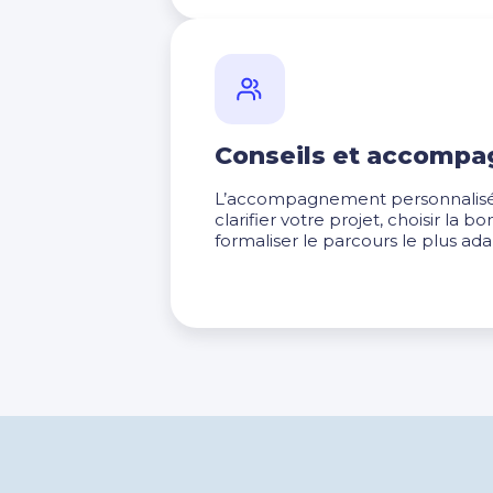
Conseils et accomp
L’accompagnement personnalisé 
clarifier votre projet, choisir la 
formaliser le parcours le plus ada