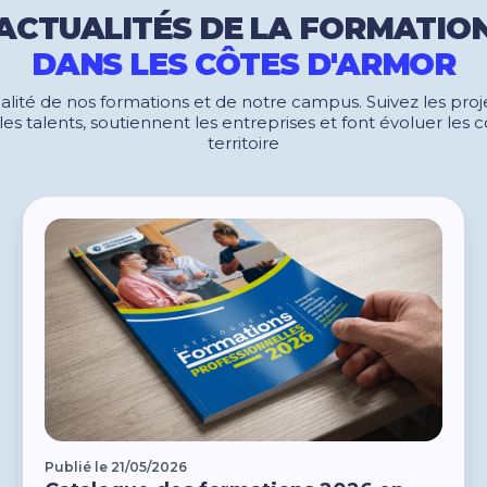
ACTUALITÉS DE LA FORMATIO
DANS LES CÔTES D'ARMOR
alité de nos formations et de notre campus. Suivez les pro
nt les talents, soutiennent les entreprises et font évoluer le
territoire
Publié le 21/05/2026