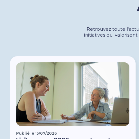
Retrouvez toute l'actu
initiatives qui valorise
Publié le 15/07/2026