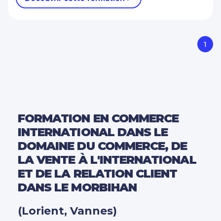
1
FORMATION EN COMMERCE
INTERNATIONAL DANS LE
DOMAINE DU COMMERCE, DE
LA VENTE À L'INTERNATIONAL
ET DE LA RELATION CLIENT
DANS LE MORBIHAN
(Lorient, Vannes)