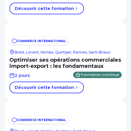
Découvrir cette formation
COMMERCE INTERNATIONAL
Brest, Lorient, Morlaix, Quimper, Rennes, Saint-Brieuc
Optimiser ses opérations commerciales
import-export : les fondamentaux
2 jours
Formation continue
Découvrir cette formation
COMMERCE INTERNATIONAL