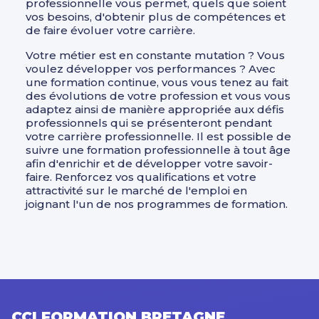
professionnelle vous permet, quels que soient
vos besoins, d'obtenir plus de compétences et
de faire évoluer votre carrière.
Votre métier est en constante mutation ? Vous
voulez développer vos performances ? Avec
une formation continue, vous vous tenez au fait
des évolutions de votre profession et vous vous
adaptez ainsi de manière appropriée aux défis
professionnels qui se présenteront pendant
votre carrière professionnelle. Il est possible de
suivre une formation professionnelle à tout âge
afin d'enrichir et de développer votre savoir-
faire. Renforcez vos qualifications et votre
attractivité sur le marché de l'emploi en
joignant l'un de nos programmes de formation.
CCI FORMATION BRETAGNE