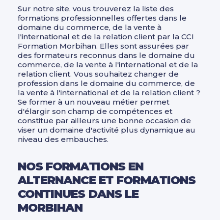
Sur notre site, vous trouverez la liste des
formations professionnelles offertes dans le
domaine du commerce, de la vente à
l'international et de la relation client par la CCI
Formation Morbihan. Elles sont assurées par
des formateurs reconnus dans le domaine du
commerce, de la vente à l'international et de la
relation client. Vous souhaitez changer de
profession dans le domaine du commerce, de
la vente à l'international et de la relation client ?
Se former à un nouveau métier permet
d'élargir son champ de compétences et
constitue par ailleurs une bonne occasion de
viser un domaine d'activité plus dynamique au
niveau des embauches.
NOS FORMATIONS EN
ALTERNANCE ET FORMATIONS
CONTINUES DANS LE
MORBIHAN