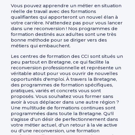
Vous pouvez apprendre un métier en situation
réelle de travail avec des formations
qualifiantes qui apporteront un nouvel élan à
votre carrière. N'attendez pas pour vous lancer
dans une reconversion ! Nos programmes de
formation destinés aux adultes sont une très
bonne méthode pour se diriger vers des
métiers qui embauchent.
Les centres de formation des CCI sont situés un
peu partout en Bretagne, ce qui facilite la
reconversion professionnelle et représente un
véritable atout pour vous ouvrir de nouvelles
opportunités d'emploi. À travers la Bretagne,
des programmes de formation spécifiques,
pratiques, variés et concrets vous sont
proposés. Vous souhaitez vous former sans
avoir à vous déplacer dans une autre région ?
Une multitude de formations continues sont
programmées dans toute la Bretagne. Qu'il
s'agisse d'un désir de perfectionnement dans
votre métier actuel, d'un retour à la vie active
ou d'une reconversion, une formation