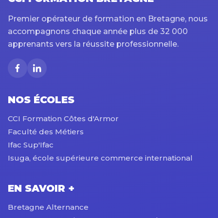
Premier opérateur de formation en Bretagne, nous
accompagnons chaque année plus de 32 000
apprenants vers la réussite professionnelle.
NOS ÉCOLES
CCI Formation Côtes d'Armor
Faculté des Métiers
Ifac Sup'Ifac
Isuga, école supérieure commerce international
EN SAVOIR +
Bretagne Alternance