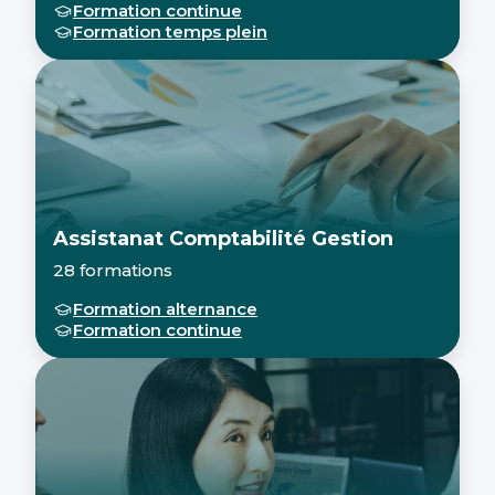
Formation continue
Formation temps plein
Assistanat Comptabilité Gestion
28 formations
Formation alternance
Formation continue