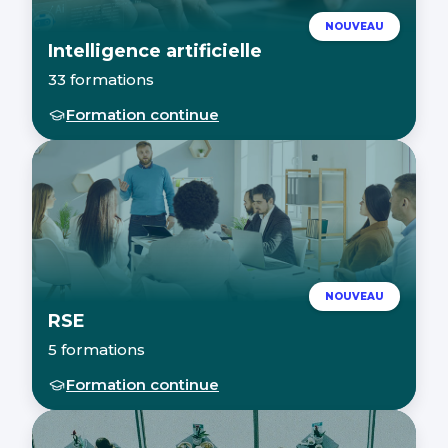
NOUVEAU
Intelligence artificielle
33 formations
Formation continue
NOUVEAU
RSE
5 formations
Formation continue