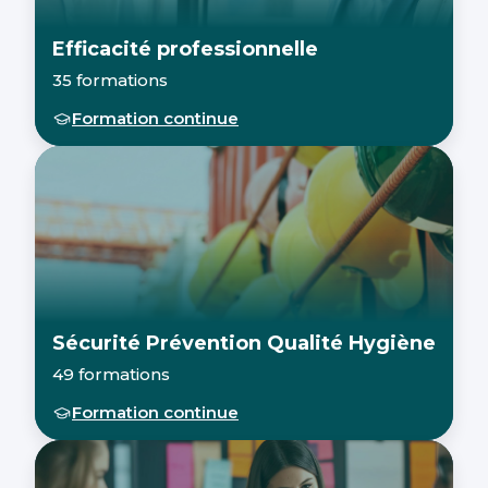
Efficacité professionnelle
35 formations
Formation continue
Sécurité Prévention Qualité Hygiène
49 formations
Formation continue