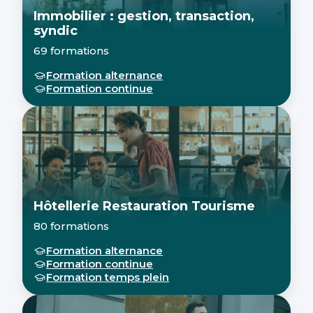
Immobilier : gestion, transaction,
syndic
69 formations
Formation alternance
Formation continue
Hôtellerie Restauration Tourisme
80 formations
Formation alternance
Formation continue
Formation temps plein