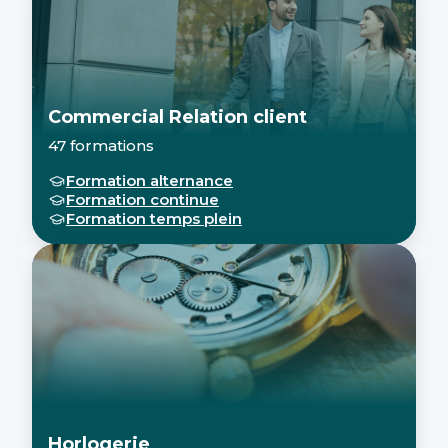
Commercial Relation client
47 formations
Formation alternance
Formation continue
Formation temps plein
Horlogerie