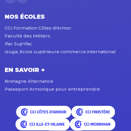
NOS ÉCOLES
CCI Formation Côtes d'Armor
Faculté des Métiers
Ifac Sup'Ifac
Isuga, école supérieure commerce international
EN SAVOIR +
Bretagne Alternance
Passeport Armorique pour entreprendre