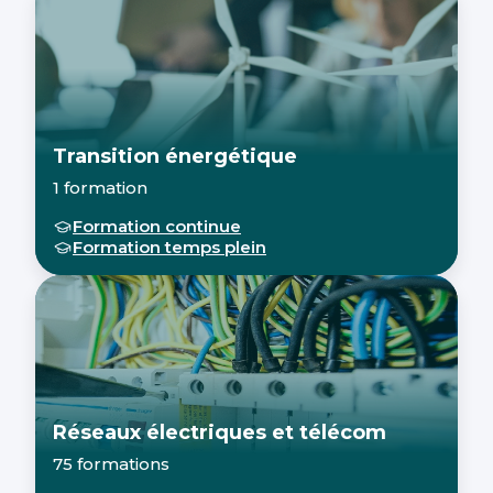
Transition énergétique
1 formation
Formation continue
Formation temps plein
Réseaux électriques et télécom
75 formations