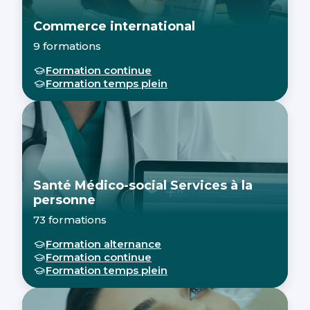
Commerce international
9 formations
Formation continue
Formation temps plein
Santé Médico-social Services à la
personne
73 formations
Formation alternance
Formation continue
Formation temps plein