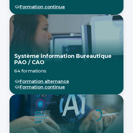
Formation continue
Système information Bureautique
PAO / CAO
64 formations
Formation alternance
Formation continue