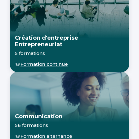
Création d'entreprise
Entrepreneuriat
5 formations
Formation continue
Communication
56 formations
Formation alternance