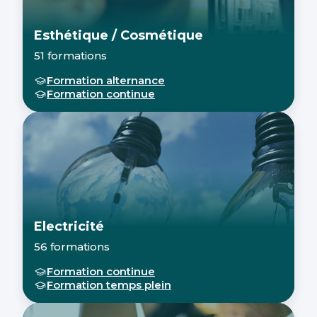
Esthétique / Cosmétique
51 formations
Formation alternance
Formation continue
Electricité
56 formations
Formation continue
Formation temps plein