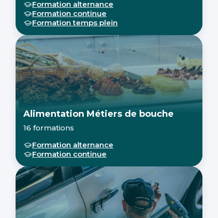
Formation alternance
Formation continue
Formation temps plein
Alimentation Métiers de bouche
16 formations
Formation alternance
Formation continue