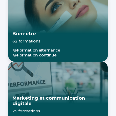
Bien-être
62 formations
Formation alternance
Formation continue
Marketing et communication
digitale
25 formations