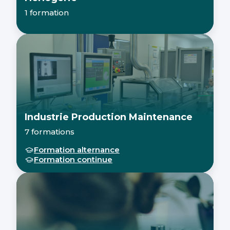
1 formation
Industrie Production Maintenance
7 formations
Formation alternance
Formation continue