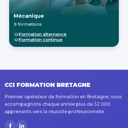
Mécanique
9 formations
Formation alternance
Formation continue
CCI FORMATION BRETAGNE
Premier opérateur de formation en Bretagne, nous
accompagnons chaque année plus de 32 000
apprenants vers la réussite professionnelle.