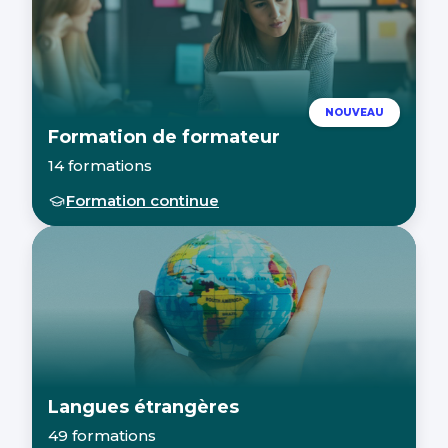
NOUVEAU
Formation de formateur
14 formations
Formation continue
Langues étrangères
49 formations