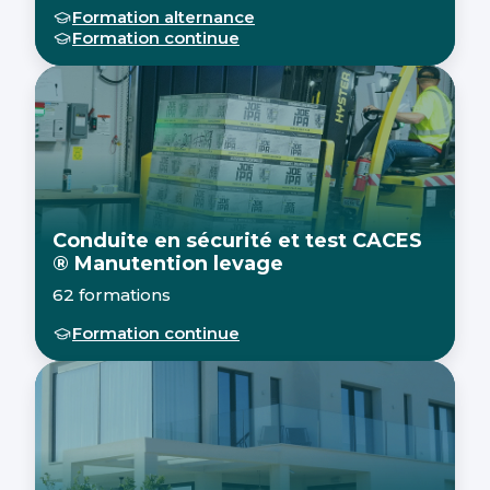
Formation alternance
Formation continue
Conduite en sécurité et test CACES
® Manutention levage
62 formations
Formation continue