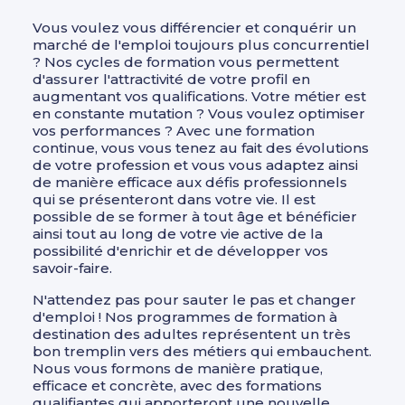
Vous voulez vous différencier et conquérir un
marché de l'emploi toujours plus concurrentiel
? Nos cycles de formation vous permettent
d'assurer l'attractivité de votre profil en
augmentant vos qualifications. Votre métier est
en constante mutation ? Vous voulez optimiser
vos performances ? Avec une formation
continue, vous vous tenez au fait des évolutions
de votre profession et vous vous adaptez ainsi
de manière efficace aux défis professionnels
qui se présenteront dans votre vie. Il est
possible de se former à tout âge et bénéficier
ainsi tout au long de votre vie active de la
possibilité d'enrichir et de développer vos
savoir-faire.
N'attendez pas pour sauter le pas et changer
d'emploi ! Nos programmes de formation à
destination des adultes représentent un très
bon tremplin vers des métiers qui embauchent.
Nous vous formons de manière pratique,
efficace et concrète, avec des formations
qualifiantes qui apporteront une nouvelle