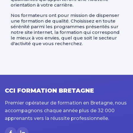
orientation à votre carrière.
Nos formateurs ont pour mission de dispenser
une formation de qualité. Choisissez en toute
sérénité parmi les programmes présentés sur
notre site internet, la formation qui correspond
le mieux à vos envies, quel que soit le secteur
d'activité que vous recherchez.
CCI FORMATION BRETAGNE
Premier opérateur de formation en Bretagne, nous
accompagnons chaque année plus de 32 000
apprenants vers la réussite professionnelle.