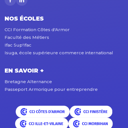
NOS ÉCOLES
CCI Formation Côtes d'Armor
Faculté des Métiers
Ifac Sup'Ifac
Isuga, école supérieure commerce international
EN SAVOIR +
Bretagne Alternance
Passeport Armorique pour entreprendre