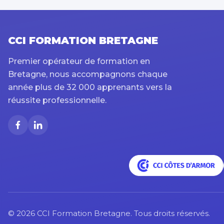
CCI FORMATION BRETAGNE
Premier opérateur de formation en
Bretagne, nous accompagnons chaque
année plus de 32 000 apprenants vers la
réussite professionnelle.
© 2026 CCI Formation Bretagne. Tous droits réservés.