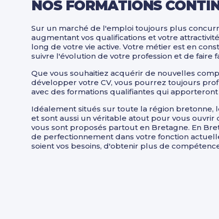
NOS FORMATIONS CONTIN
Sur un marché de l'emploi toujours plus concur
augmentant vos qualifications et votre attractivit
long de votre vie active. Votre métier est en co
suivre l'évolution de votre profession et de faire
Que vous souhaitiez acquérir de nouvelles comp
développer votre CV, vous pourrez toujours profi
avec des formations qualifiantes qui apporteront
Idéalement situés sur toute la région bretonne, l
et sont aussi un véritable atout pour vous ouvri
vous sont proposés partout en Bretagne. En Bret
de perfectionnement dans votre fonction actuell
soient vos besoins, d'obtenir plus de compétence