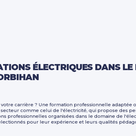
ATIONS ÉLECTRIQUES DANS LE
MORBIHAN
votre carrière ? Une formation professionnelle adaptée o
ecteur comme celui de l'électricité, qui propose des pe
ions professionnelles organisées dans le domaine de l'élec
lectionnés pour leur expérience et leurs qualités pédago