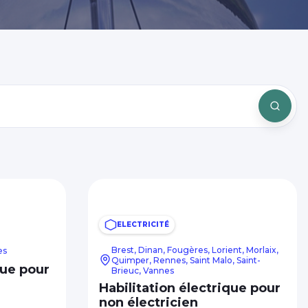
ELECTRICITÉ
Brest, Dinan, Fougères, Lorient, Morlaix,
es
Quimper, Rennes, Saint Malo, Saint-
que pour
Brieuc, Vannes
Habilitation électrique pour
non électricien