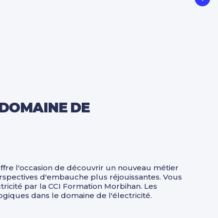
 DOMAINE DE
ffre l'occasion de découvrir un nouveau métier
rspectives d'embauche plus réjouissantes. Vous
tricité par la CCI Formation Morbihan. Les
giques dans le domaine de l'électricité.