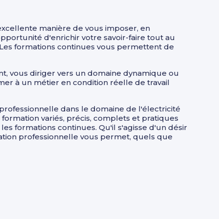
excellente manière de vous imposer, en
pportunité d'enrichir votre savoir-faire tout au
 ? Les formations continues vous permettent de
t, vous diriger vers un domaine dynamique ou
r à un métier en condition réelle de travail
professionnelle dans le domaine de l'électricité
formation variés, précis, complets et pratiques
 formations continues. Qu'il s'agisse d'un désir
mation professionnelle vous permet, quels que