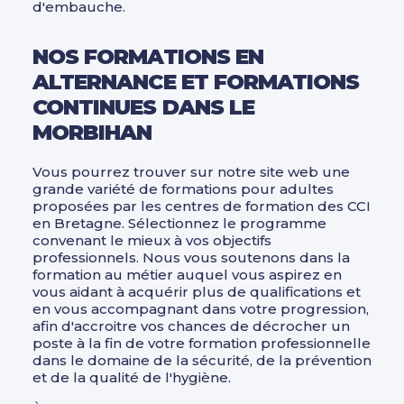
d'embauche.
NOS FORMATIONS EN
ALTERNANCE ET FORMATIONS
CONTINUES DANS LE
MORBIHAN
Vous pourrez trouver sur notre site web une
grande variété de formations pour adultes
proposées par les centres de formation des CCI
en Bretagne. Sélectionnez le programme
convenant le mieux à vos objectifs
professionnels. Nous vous soutenons dans la
formation au métier auquel vous aspirez en
vous aidant à acquérir plus de qualifications et
en vous accompagnant dans votre progression,
afin d'accroitre vos chances de décrocher un
poste à la fin de votre formation professionnelle
dans le domaine de la sécurité, de la prévention
et de la qualité de l'hygiène.