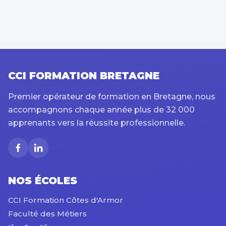
CCI FORMATION BRETAGNE
Premier opérateur de formation en Bretagne, nous
accompagnons chaque année plus de 32 000
apprenants vers la réussite professionnelle.
NOS ÉCOLES
CCI Formation Côtes d'Armor
Faculté des Métiers