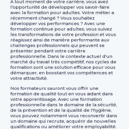
À tout moment de votre carrière, vous avez
l'opportunité de développer vos savoir-faire
avec la formation pour adultes. Votre métier a
récemment changé ? Vous souhaitez
développer vos performances ? Avec une
formation continue pour adultes, vous suivez
les transformations de votre profession et vous
réagissez ainsi de manière performante aux
challenges professionnels qui peuvent se
présenter pendant votre carrière
professionnelle. Dans le contexte actuel d'un
marché du travail très compétitif, nos cycles de
formation sont une solution efficace pour vous
démarquer, en boostant vos compétences et
votre attractivité.
Nos formateurs sauront vous offrir une
formation de qualité tout en vous aidant dans
votre apprentissage. Avec une formation
professionnelle dans le domaine de la sécurité,
de la prévention et de la qualité de l'hygiène,
vous pouvez notamment vous reconvertir dans
un domaine qui recrute, acquérir de nouvelles
qualifications ou améliorer votre employabilité.