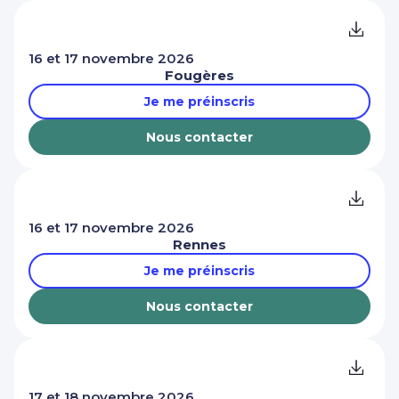
16 et 17 novembre 2026
Fougères
Je me préinscris
Nous contacter
16 et 17 novembre 2026
Rennes
Je me préinscris
Nous contacter
17 et 18 novembre 2026