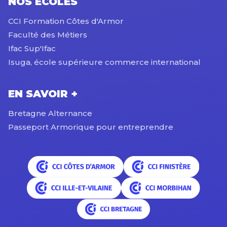
NOS ÉCOLES
CCI Formation Côtes d'Armor
Faculté des Métiers
Ifac Sup'Ifac
Isuga, école supérieure commerce international
EN SAVOIR +
Bretagne Alternance
Passeport Armorique pour entreprendre