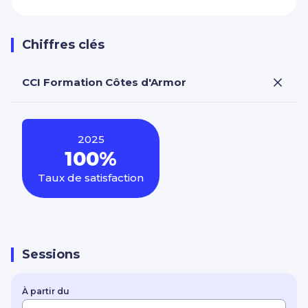
Chiffres clés
CCI Formation Côtes d'Armor
2025
100%
Taux de satisfaction
Sessions
À partir du