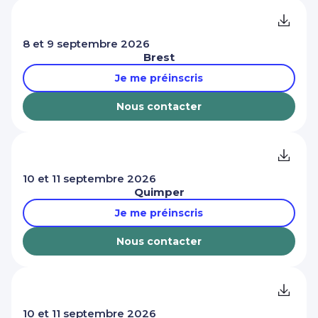
8 et 9 septembre 2026
Brest
Je me préinscris
Nous contacter
10 et 11 septembre 2026
Quimper
Je me préinscris
Nous contacter
10 et 11 septembre 2026