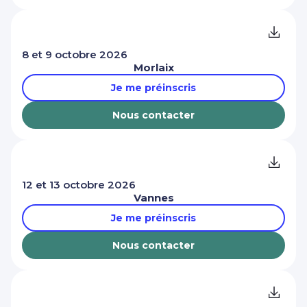
8 et 9 octobre 2026
Morlaix
Je me préinscris
Nous contacter
12 et 13 octobre 2026
Vannes
Je me préinscris
Nous contacter