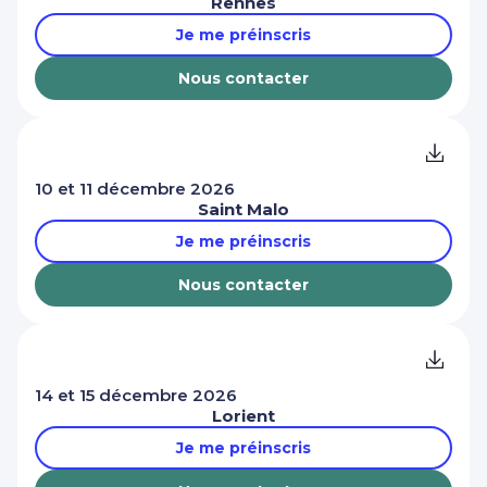
Rennes
Je me préinscris
Nous contacter
10 et 11 décembre 2026
Saint Malo
Je me préinscris
Nous contacter
14 et 15 décembre 2026
Lorient
Je me préinscris