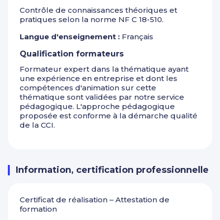
Contrôle de connaissances théoriques et
pratiques selon la norme NF C 18-510.
Langue d'enseignement :
Français
Qualification formateurs
Formateur expert dans la thématique ayant
une expérience en entreprise et dont les
compétences d'animation sur cette
thématique sont validées par notre service
pédagogique. L'approche pédagogique
proposée est conforme à la démarche qualité
de la CCI.
Information, certification professionnelle
Certificat de réalisation – Attestation de
formation