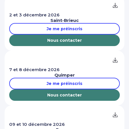
2 et 3 décembre 2026
Saint-Brieuc
Je me préinscris
Nous contacter
7 et 8 décembre 2026
Quimper
Je me préinscris
Nous contacter
09 et 10 décembre 2026