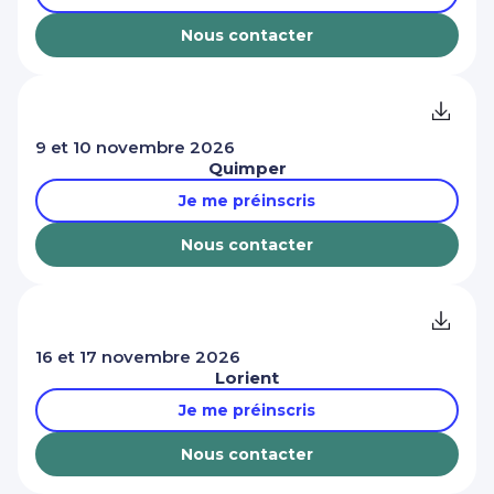
Nous contacter
9 et 10 novembre 2026
Quimper
Je me préinscris
Nous contacter
16 et 17 novembre 2026
Lorient
Je me préinscris
Nous contacter