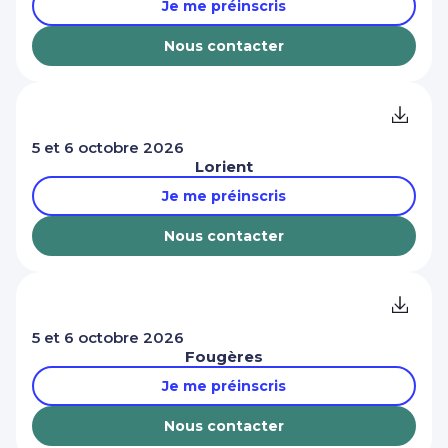
Je me préinscris
Nous contacter
5 et 6 octobre 2026
Lorient
Je me préinscris
Nous contacter
5 et 6 octobre 2026
Fougères
Je me préinscris
Nous contacter