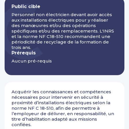
Public cible
Personnel non électricien devant avoir accès
aux installations électriques pour y réaliser
des manœuvres et/ou des opérations
spécifiques et/ou des remplacements. L'INRS
et la norme NF C18-510 recommandent une
périodicité de recyclage de la formation de
trois ans.
Prérequis
Aucun pré-requis
Acquérir les connaissances et compétences
nécessaires pour intervenir en sécurité à
proximité d’installations électriques selon la
norme NF C 18-510, afin de permettre à
l’employeur de délivrer, en responsabilité, un
titre d’habilitation adapté aux missions
confiées.