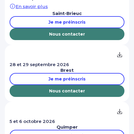
En savoir plus
Saint-Brieuc
Je me préinscris
Nous contacter
28 et 29 septembre 2026
Brest
Je me préinscris
Nous contacter
5 et 6 octobre 2026
Quimper