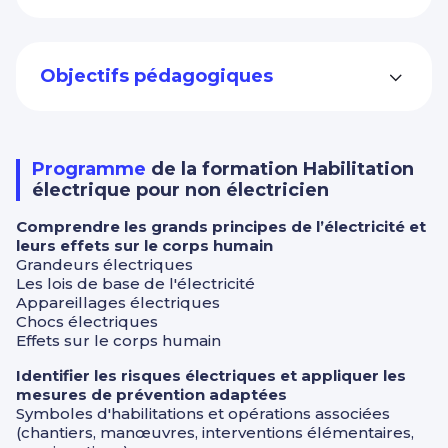
Objectifs pédagogiques
Programme
de la formation Habilitation
électrique pour non électricien
Comprendre les grands principes de l’électricité et
leurs effets sur le corps humain
Grandeurs électriques
Les lois de base de l'électricité
Appareillages électriques
Chocs électriques
Effets sur le corps humain
Identifier les risques électriques et appliquer les
mesures de prévention adaptées
Symboles d'habilitations et opérations associées
(chantiers, manœuvres, interventions élémentaires,