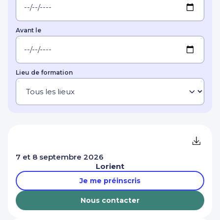
Avant le
Lieu de formation
7 et 8 septembre 2026
Lorient
Je me préinscris
Nous contacter