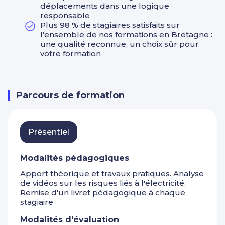
déplacements dans une logique
responsable
Plus 98 % de stagiaires satisfaits sur
l'ensemble de nos formations en Bretagne :
une qualité reconnue, un choix sûr pour
votre formation
Parcours de formation
Présentiel
Modalités pédagogiques
Apport théorique et travaux pratiques. Analyse
de vidéos sur les risques liés à l'électricité.
Remise d'un livret pédagogique à chaque
stagiaire
Modalités d'évaluation