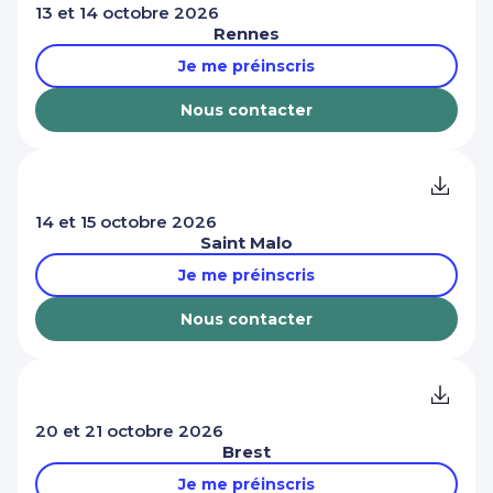
13 et 14 octobre 2026
Rennes
Je me préinscris
Nous contacter
14 et 15 octobre 2026
Saint Malo
Je me préinscris
Nous contacter
20 et 21 octobre 2026
Brest
Je me préinscris