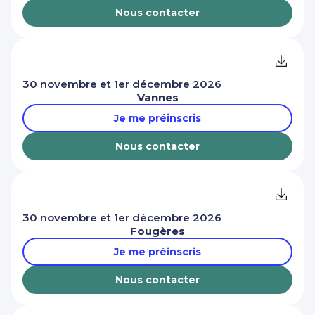
Nous contacter
30 novembre et 1er décembre 2026
Vannes
Je me préinscris
Nous contacter
30 novembre et 1er décembre 2026
Fougères
Je me préinscris
Nous contacter