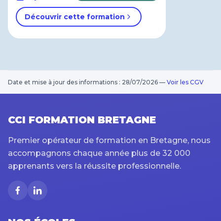
Découvrir cette formation
Date et mise à jour des informations : 28/07/2026
—
Voir les CGV
CCI FORMATION BRETAGNE
Premier opérateur de formation en Bretagne, nous
accompagnons chaque année plus de 32 000
apprenants vers la réussite professionnelle.