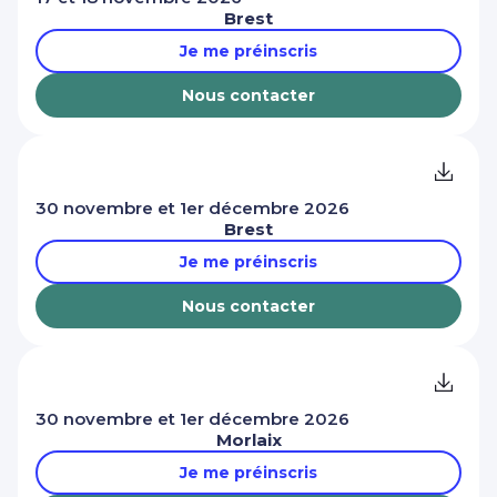
Brest
Je me préinscris
Nous contacter
30 novembre et 1er décembre 2026
Brest
Je me préinscris
Nous contacter
30 novembre et 1er décembre 2026
Morlaix
Je me préinscris