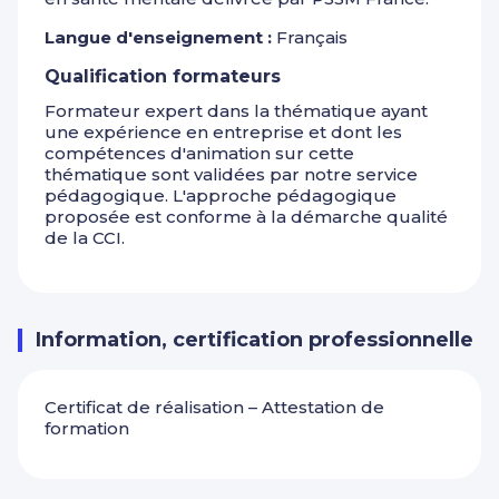
Langue d'enseignement :
Français
Qualification formateurs
Formateur expert dans la thématique ayant
une expérience en entreprise et dont les
compétences d'animation sur cette
thématique sont validées par notre service
pédagogique. L'approche pédagogique
proposée est conforme à la démarche qualité
de la CCI.
Information, certification professionnelle
Certificat de réalisation – Attestation de
formation