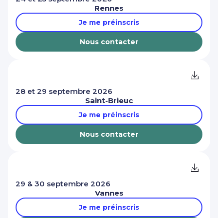
Rennes
Je me préinscris
Nous contacter
28 et 29 septembre 2026
Saint-Brieuc
Je me préinscris
Nous contacter
29 & 30 septembre 2026
Vannes
Je me préinscris