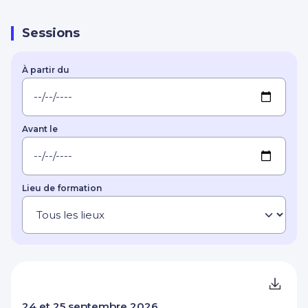
Sessions
À partir du
Avant le
Lieu de formation
24 et 25 septembre 2026