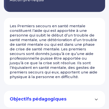
Les Premiers secours en santé mentale
constituent l’aide qui est apportée à une
personne qui subit le début d’un trouble de
santé mentale, une détérioration d’un trouble
de santé mentale ou qui est dans une phase
de crise de santé mentale. Les premiers
secours sont donnés jusqu’à ce qu’une aide
professionnelle puisse être apportée ou
jusqu’à ce que la crise soit résolue. Ils sont
l’équivalent en santé mentale, des gestes de
premiers secours qui eux, apportent une aide
physique à la personne en difficulté.
Objectifs pédagogiques