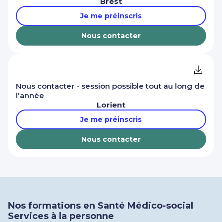
Brest
Je me préinscris
Nous contacter
Nous contacter - session possible tout au long de
l'année
Lorient
Je me préinscris
Nous contacter
Nos formations en Santé Médico-social
Services à la personne