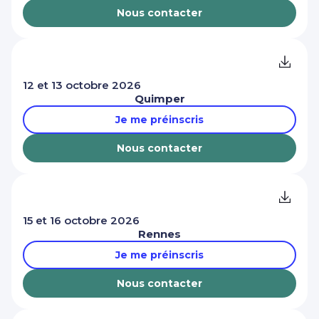
Nous contacter
12 et 13 octobre 2026
Quimper
Je me préinscris
Nous contacter
15 et 16 octobre 2026
Rennes
Je me préinscris
Nous contacter