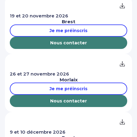
19 et 20 novembre 2026
Brest
Je me préinscris
Nous contacter
26 et 27 novembre 2026
Morlaix
Je me préinscris
Nous contacter
9 et 10 décembre 2026