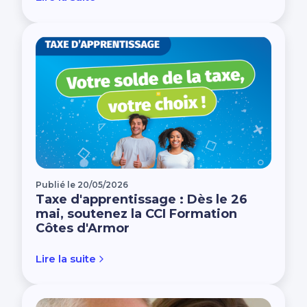
Publié le 20/05/2026
Taxe d'apprentissage : Dès le 26
mai, soutenez la CCI Formation
Côtes d'Armor
Lire la suite