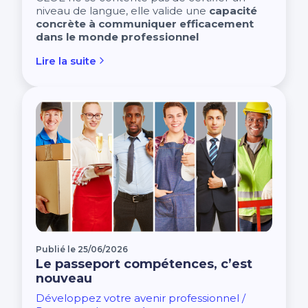
niveau de langue, elle valide une
capacité
concrète à communiquer efficacement
dans le monde professionnel
Lire la suite
Publié le 25/06/2026
Le passeport compétences, c’est
nouveau
Développez votre avenir professionnel /