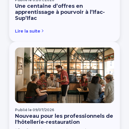
Une centaine d’offres en
apprentissage à pourvoir à l’Ifac-
Sup’Ifac
Lire la suite
Publié le 09/07/2026
Nouveau pour les professionnels de
l'hôtellerie-restauration