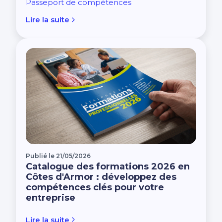
Passeport de compétences
Lire la suite
Publié le 21/05/2026
Catalogue des formations 2026 en
Côtes d'Armor : développez des
compétences clés pour votre
entreprise
Lire la suite