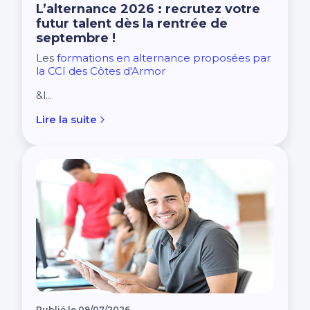
L’alternance 2026 : recrutez votre
futur talent dès la rentrée de
septembre !
Les
formations en alternance proposées par
la CCI des Côtes d'Armor
&l...
Lire la suite
Publié le 09/07/2026