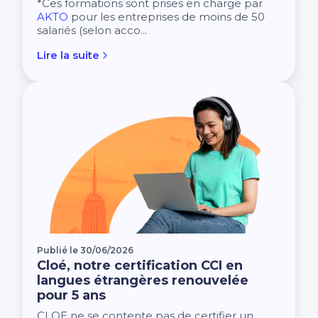
*Ces formations sont prises en charge par
AKTO
pour les entreprises de moins de 50
salariés (selon acco...
Lire la suite
Publié le 30/06/2026
Cloé, notre certification CCI en
langues étrangères renouvelée
pour 5 ans
CLOE ne se contente pas de certifier un