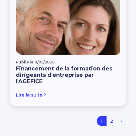
Publié le 11/05/2026
Financement de la formation des
dirigeants d'entreprise par
l'AGEFICE
Lire la suite
1
2
›