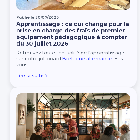
Publié le 30/07/2026
Apprentissage : ce qui change pour la
prise en charge des frais de premier
équipement pédagogique à compter
du 30 juillet 2026
Retrouvez toute l'actualité de l'apprentissage
sur notre jobboard
Bretagne alternance
. Et si
vous ...
Lire la suite