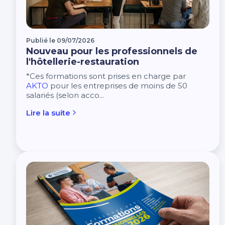
Publié le 09/07/2026
Nouveau pour les professionnels de
l'hôtellerie-restauration
*Ces formations sont prises en charge par
AKTO
pour les entreprises de moins de 50
salariés (selon acco...
Lire la suite