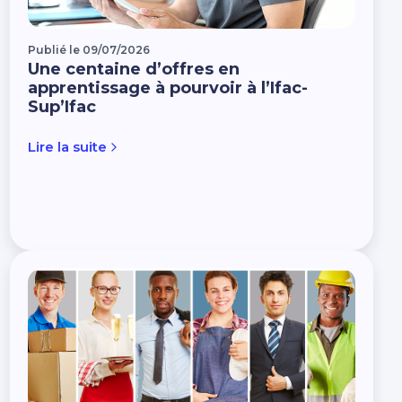
Publié le 09/07/2026
Une centaine d’offres en
apprentissage à pourvoir à l’Ifac-
Sup’Ifac
Lire la suite