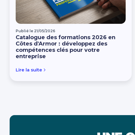
Publié le 21/05/2026
Catalogue des formations 2026 en
Côtes d'Armor : développez des
compétences clés pour votre
entreprise
Lire la suite