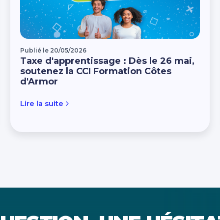
Publié le 20/05/2026
Taxe d'apprentissage : Dès le 26 mai,
soutenez la CCI Formation Côtes
d'Armor
Lire la suite