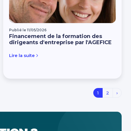
Publié le 11/05/2026
Financement de la formation des
dirigeants d'entreprise par l'AGEFICE
Lire la suite
1
2
›