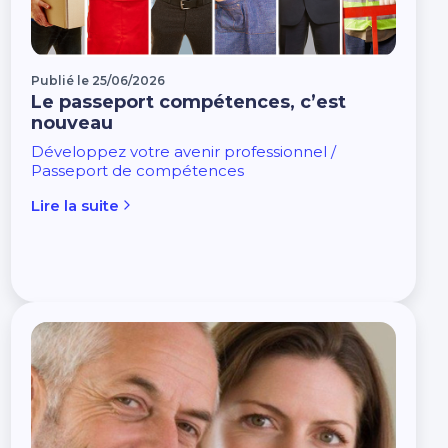
Publié le 25/06/2026
Le passeport compétences, c’est
nouveau
Développez votre avenir professionnel /
Passeport de compétences
Lire la suite