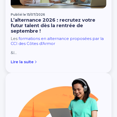
Publié le 15/07/2026
L’alternance 2026 : recrutez votre
futur talent dès la rentrée de
septembre !
Les
formations en alternance proposées par la
CCI des Côtes d'Armor
&l...
Lire la suite