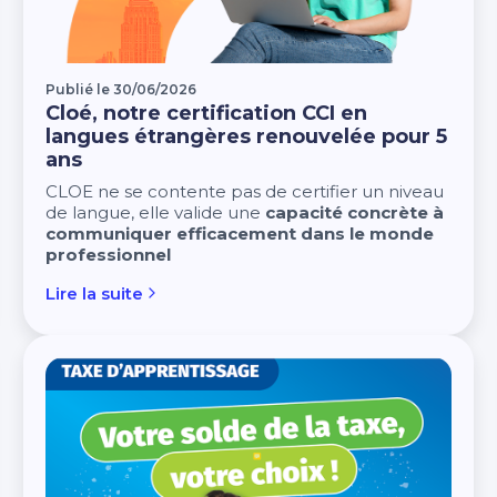
Publié le 30/06/2026
Cloé, notre certification CCI en
langues étrangères renouvelée pour 5
ans
CLOE ne se contente pas de certifier un niveau
de langue, elle valide une
capacité concrète à
communiquer efficacement dans le monde
professionnel
Lire la suite