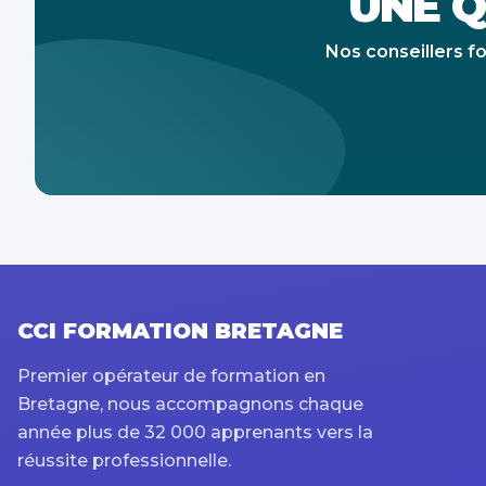
UNE Q
Nos conseillers f
CCI FORMATION BRETAGNE
Premier opérateur de formation en
Bretagne, nous accompagnons chaque
année plus de 32 000 apprenants vers la
réussite professionnelle.