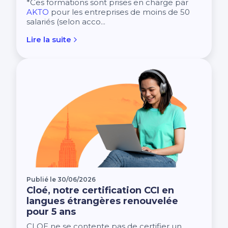
*Ces formations sont prises en charge par
AKTO
pour les entreprises de moins de 50
salariés (selon acco...
Lire la suite
Publié le 30/06/2026
Cloé, notre certification CCI en
langues étrangères renouvelée
pour 5 ans
CLOE ne se contente pas de certifier un