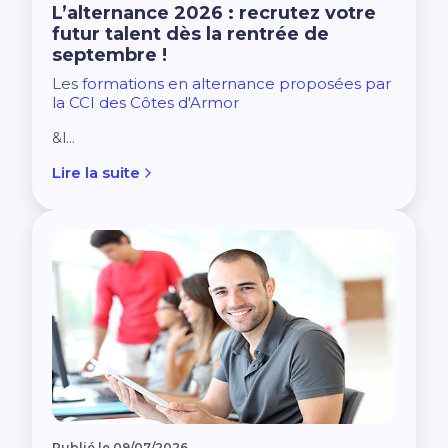
L’alternance 2026 : recrutez votre
futur talent dès la rentrée de
septembre !
Les
formations en alternance proposées par
la CCI des Côtes d'Armor
&l...
Lire la suite
Publié le 09/07/2026