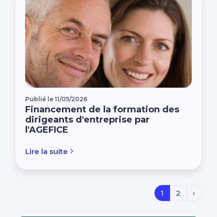
Publié le 11/05/2026
Financement de la formation des
dirigeants d'entreprise par
l'AGEFICE
Lire la suite
1
2
›