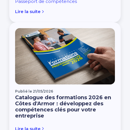
Passeport de compétences
Lire la suite
Publié le 21/05/2026
Catalogue des formations 2026 en
Côtes d'Armor : développez des
compétences clés pour votre
entreprise
Lire la suite