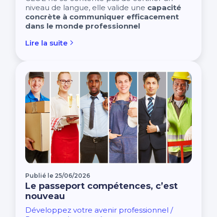
niveau de langue, elle valide une
capacité
concrète à communiquer efficacement
dans le monde professionnel
Lire la suite
Publié le 25/06/2026
Le passeport compétences, c’est
nouveau
Développez votre avenir professionnel /