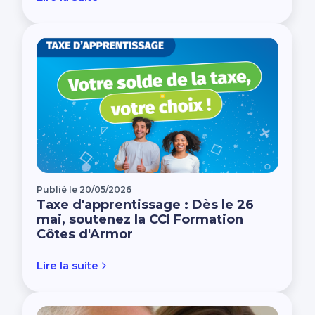
Publié le 20/05/2026
Taxe d'apprentissage : Dès le 26
mai, soutenez la CCI Formation
Côtes d'Armor
Lire la suite