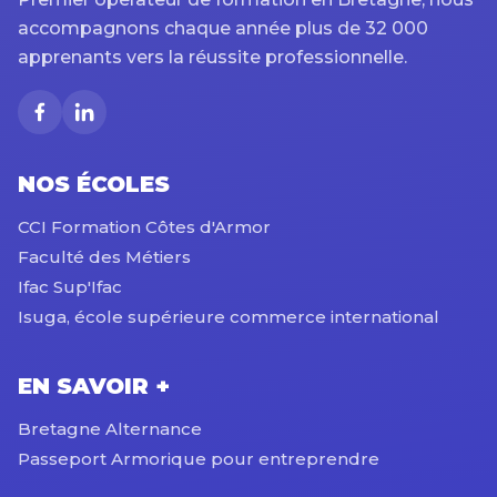
accompagnons chaque année plus de 32 000
apprenants vers la réussite professionnelle.
NOS ÉCOLES
CCI Formation Côtes d'Armor
Faculté des Métiers
Ifac Sup'Ifac
Isuga, école supérieure commerce international
EN SAVOIR +
Bretagne Alternance
Passeport Armorique pour entreprendre