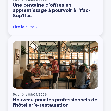
Une centaine d’offres en
apprentissage à pourvoir à l’Ifac-
Sup’Ifac
Lire la suite
Publié le 09/07/2026
Nouveau pour les professionnels de
l'hôtellerie-restauration