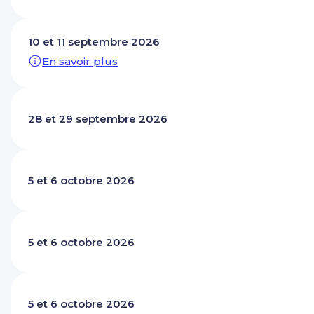
10 et 11 septembre 2026
En savoir plus
28 et 29 septembre 2026
5 et 6 octobre 2026
5 et 6 octobre 2026
5 et 6 octobre 2026