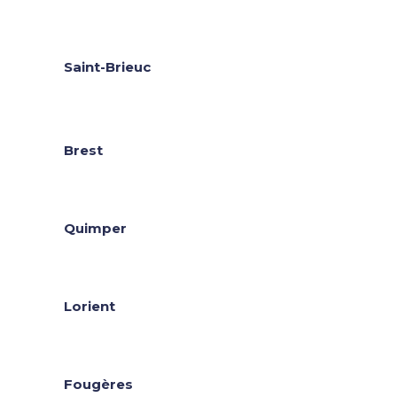
Saint-Brieuc
Brest
Quimper
Lorient
Fougères