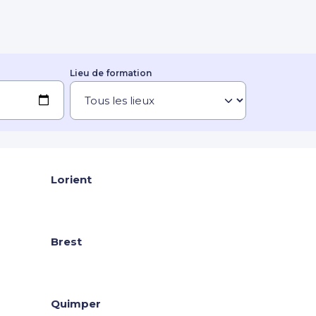
Lieu de formation
Lorient
Brest
Quimper