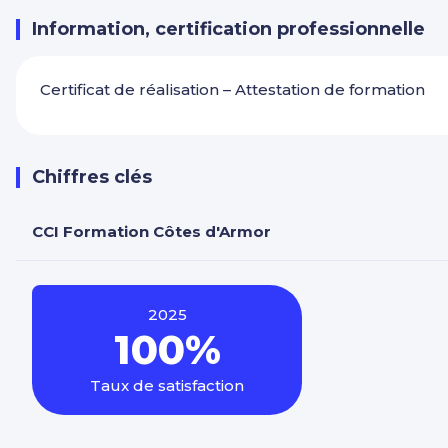
Information, certification professionnelle
Certificat de réalisation – Attestation de formation
Chiffres clés
CCI Formation Côtes d'Armor
2025
100%
Taux de satisfaction