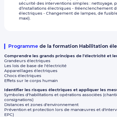
sécurité des interventions simples : nettoyage, 
d’installations électriques - Réenclenchement d
électriques - Changement de lampes, de fusible
maxi).
Programme
de la formation Habilitation él
Comprendre les grands principes de l’électricité et le
Grandeurs électriques
Les lois de base de l'électricité
Appareillages électriques
Chocs électriques
Effets sur le corps humain
Identifier les risques électriques et appliquer les m
Symboles d'habilitations et opérations associées (chant
consignations)
Distances et zones d'environnement
Prévention et protection lors de manœuvres et d'interven
EPC)