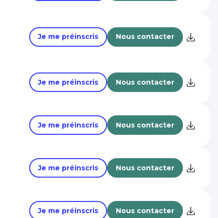
Je me préinscris
Nous contacter
Je me préinscris
Nous contacter
Je me préinscris
Nous contacter
Je me préinscris
Nous contacter
Je me préinscris
Nous contacter