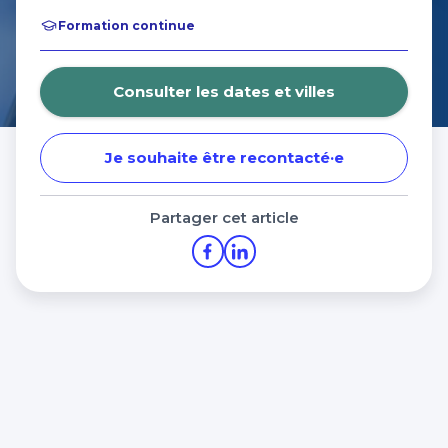
Formation continue
Consulter les dates et villes
Je souhaite être recontacté·e
Partager cet article