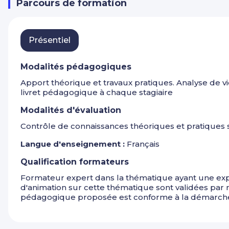
Parcours de formation
Présentiel
Modalités pédagogiques
Apport théorique et travaux pratiques. Analyse de vid
livret pédagogique à chaque stagiaire
Modalités d'évaluation
Contrôle de connaissances théoriques et pratiques 
Langue d'enseignement :
Français
Qualification formateurs
Formateur expert dans la thématique ayant une exp
d'animation sur cette thématique sont validées par
pédagogique proposée est conforme à la démarche 