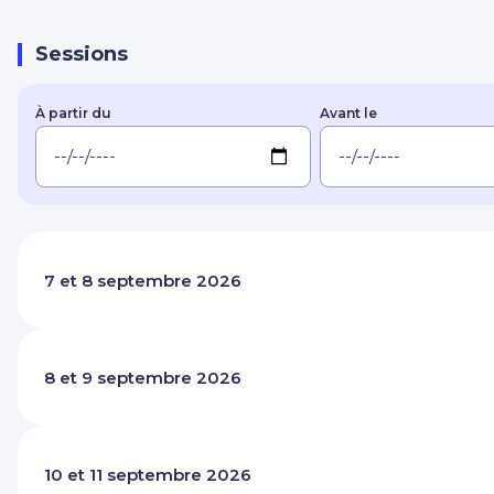
Sessions
À partir du
Avant le
7 et 8 septembre 2026
8 et 9 septembre 2026
10 et 11 septembre 2026