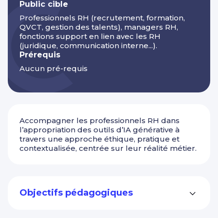
Public cible
Professionnels RH (recrutement, formation,
QVCT, gestion des talents), managers RH,
fonctions support en lien avec les RH
(juridique, communication interne...).
Prérequis
Aucun pré-requis
Accompagner les professionnels RH dans
l’appropriation des outils d’IA générative à
travers une approche éthique, pratique et
contextualisée, centrée sur leur réalité métier.
Objectifs pédagogiques