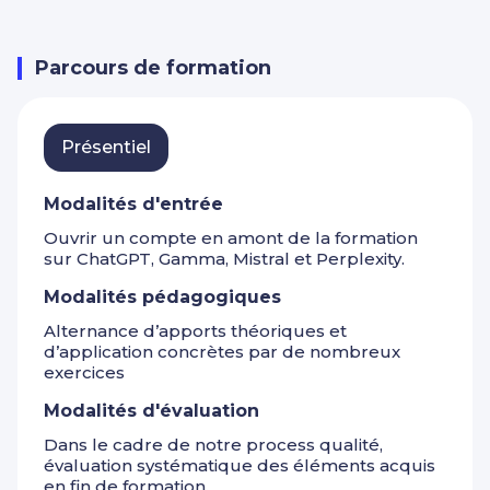
Parcours de formation
Présentiel
Modalités d'entrée
Ouvrir un compte en amont de la formation
sur ChatGPT, Gamma, Mistral et Perplexity.
Modalités pédagogiques
Alternance d’apports théoriques et
d’application concrètes par de nombreux
exercices
Modalités d'évaluation
Dans le cadre de notre process qualité,
évaluation systématique des éléments acquis
en fin de formation.