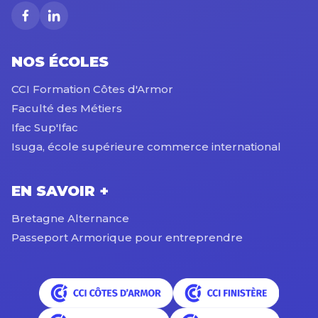
NOS ÉCOLES
CCI Formation Côtes d'Armor
Faculté des Métiers
Ifac Sup'Ifac
Isuga, école supérieure commerce international
EN SAVOIR +
Bretagne Alternance
Passeport Armorique pour entreprendre