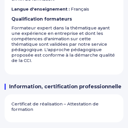
Langue d'enseignement :
Français
Qualification formateurs
Formateur expert dans la thématique ayant
une expérience en entreprise et dont les
compétences d'animation sur cette
thématique sont validées par notre service
pédagogique. L'approche pédagogique
proposée est conforme à la démarche qualité
de la CCI.
Information, certification professionnelle
Certificat de réalisation – Attestation de
formation