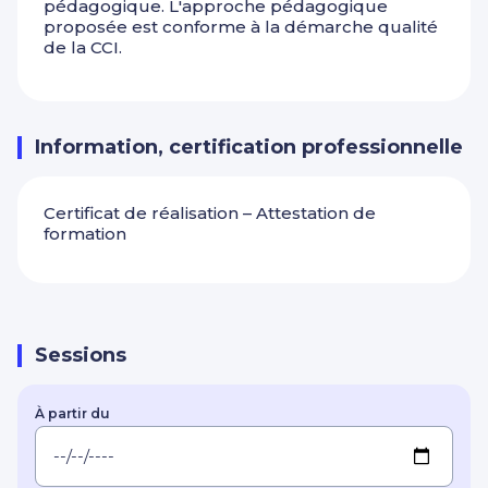
pédagogique. L'approche pédagogique
proposée est conforme à la démarche qualité
de la CCI.
Information, certification professionnelle
Certificat de réalisation – Attestation de
formation
Sessions
À partir du