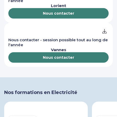
l'année
Lorient
Nous contacter
Nous contacter - session possible tout au long de
l'année
Vannes
Nous contacter
Nos formations en Electricité