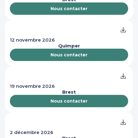
Nous contacter
12 novembre 2026
Quimper
Nous contacter
19 novembre 2026
Brest
Nous contacter
2 décembre 2026