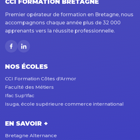
CCI FORMATION BRETAGNE
Premier opérateur de formation en Bretagne, nous
accompagnons chaque année plus de 32 000
apprenants vers la réussite professionnelle.
NOS ÉCOLES
CCI Formation Côtes d'Armor
Faculté des Métiers
Ifac Sup'Ifac
Isuga, école supérieure commerce international
EN SAVOIR +
Bretagne Alternance