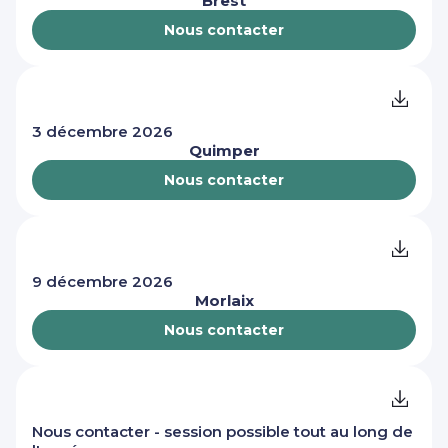
Brest
Nous contacter
3 décembre 2026
Quimper
Nous contacter
9 décembre 2026
Morlaix
Nous contacter
Nous contacter - session possible tout au long de