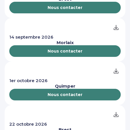
Nous contacter
14 septembre 2026
Morlaix
Nous contacter
1er octobre 2026
Quimper
Nous contacter
22 octobre 2026
Brest