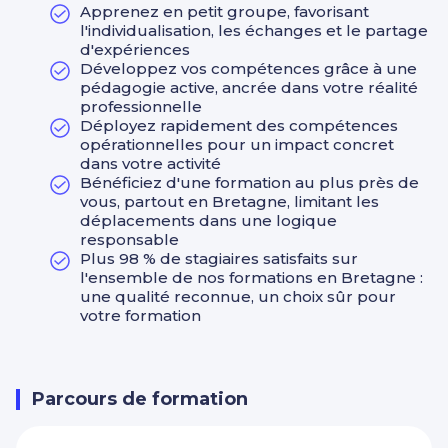
Apprenez en petit groupe, favorisant
l'individualisation, les échanges et le partage
d'expériences
Développez vos compétences grâce à une
pédagogie active, ancrée dans votre réalité
professionnelle
Déployez rapidement des compétences
opérationnelles pour un impact concret
dans votre activité
Bénéficiez d'une formation au plus près de
vous, partout en Bretagne, limitant les
déplacements dans une logique
responsable
Plus 98 % de stagiaires satisfaits sur
l'ensemble de nos formations en Bretagne :
une qualité reconnue, un choix sûr pour
votre formation
Parcours de formation