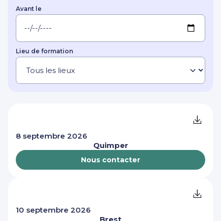
Avant le
Lieu de formation
8 septembre 2026
Quimper
Nous contacter
10 septembre 2026
Brest