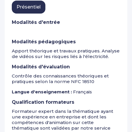
Présentiel
Modalités d'entrée
Modalités pédagogiques
Apport théorique et travaux pratiques. Analyse
de vidéos sur les risques liés à l'électricité.
Modalités d'évaluation
Contrôle des connaissances théoriques et
pratiques selon la norme NFC 18510
Langue d'enseignement :
Français
Qualification formateurs
Formateur expert dans la thématique ayant
une expérience en entreprise et dont les
compétences d'animation sur cette
thématique sont validées par notre service