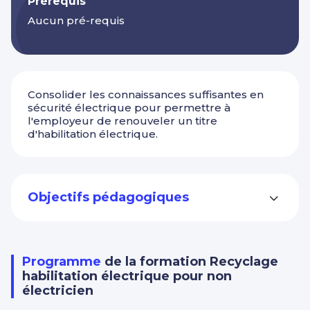
Prérequis
Aucun pré-requis
Consolider les connaissances suffisantes en
sécurité électrique pour permettre à
l'employeur de renouveler un titre
d'habilitation électrique.
Objectifs pédagogiques
Programme
de la formation Recyclage
habilitation électrique pour non
électricien