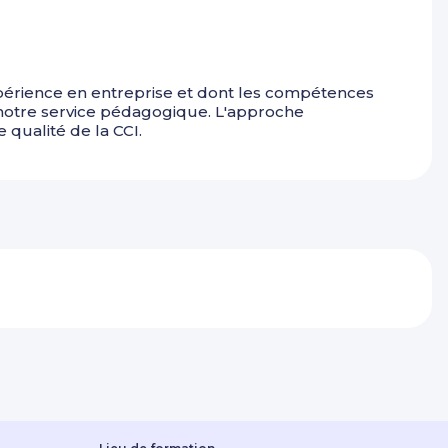
érience en entreprise et dont les compétences
 notre service pédagogique. L'approche
qualité de la CCI.