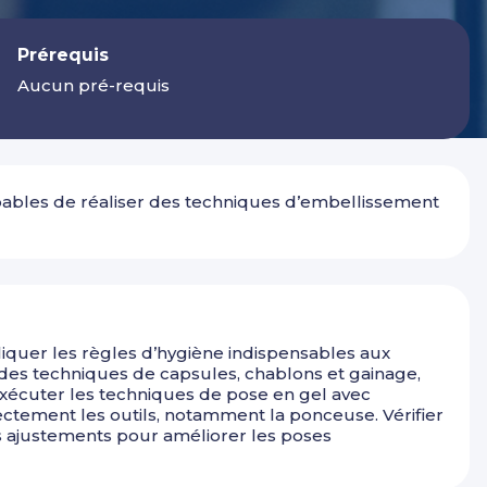
Prérequis
Aucun pré-requis
capables de réaliser des techniques d’embellissement
ppliquer les règles d’hygiène indispensables aux
 des techniques de capsules, chablons et gainage,
 Exécuter les techniques de pose en gel avec
rectement les outils, notamment la ponceuse. Vérifier
es ajustements pour améliorer les poses