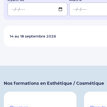
14 au 18 septembre 2026
Nos formations en Esthétique / Cosmétique