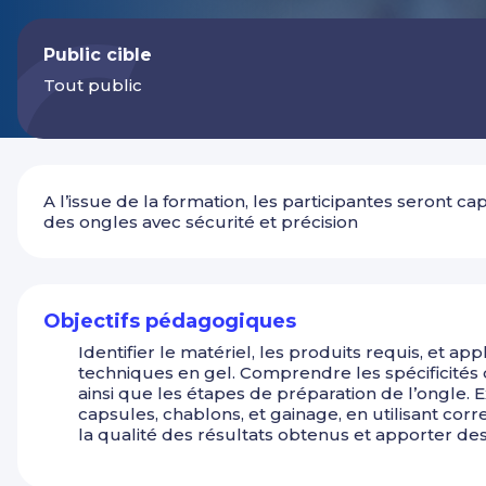
Public cible
Tout public
A l’issue de la formation, les participantes seront 
des ongles avec sécurité et précision
Objectifs pédagogiques
Identifier le matériel, les produits requis, et a
techniques en gel. Comprendre les spécificités
ainsi que les étapes de préparation de l’ongle.
capsules, chablons, et gainage, en utilisant cor
la qualité des résultats obtenus et apporter d