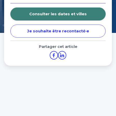
Consulter les dates et villes
Je souhaite être recontacté·e
Partager cet article