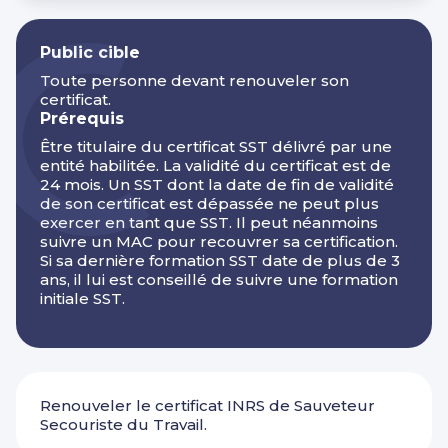
Public cible
Toute personne devant renouveler son
certificat.
Prérequis
Être titulaire du certificat SST délivré par une
entité habilitée. La validité du certificat est de
24 mois. Un SST dont la date de fin de validité
de son certificat est dépassée ne peut plus
exercer en tant que SST. Il peut néanmoins
suivre un MAC pour recouvrer sa certification.
Si sa dernière formation SST date de plus de 3
ans, il lui est conseillé de suivre une formation
initiale SST.
Renouveler le certificat INRS de Sauveteur
Secouriste du Travail.