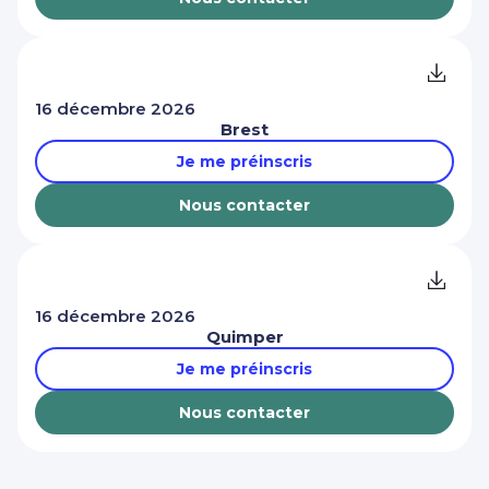
16 décembre 2026
Brest
Je me préinscris
Nous contacter
16 décembre 2026
Quimper
Je me préinscris
Nous contacter