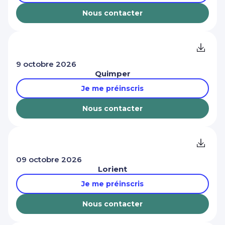
Nous contacter
9 octobre 2026
Quimper
Je me préinscris
Nous contacter
09 octobre 2026
Lorient
Je me préinscris
Nous contacter