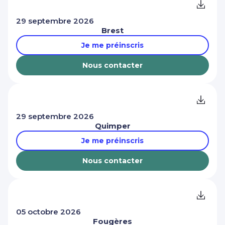
29 septembre 2026
Brest
Je me préinscris
Nous contacter
29 septembre 2026
Quimper
Je me préinscris
Nous contacter
05 octobre 2026
Fougères