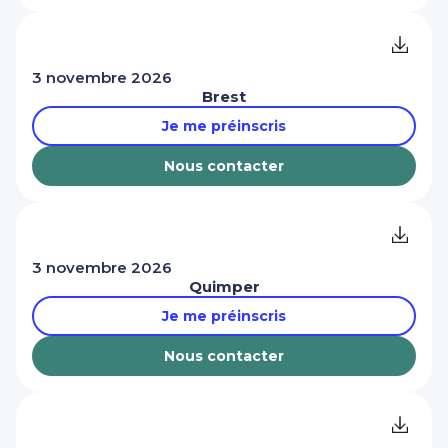
3 novembre 2026
Brest
Je me préinscris
Nous contacter
3 novembre 2026
Quimper
Je me préinscris
Nous contacter