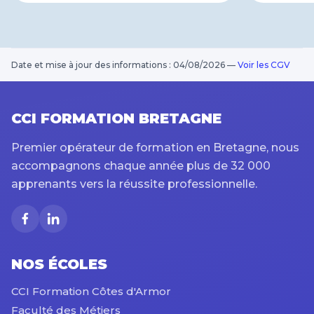
Date et mise à jour des informations : 04/08/2026
—
Voir les CGV
CCI FORMATION BRETAGNE
Premier opérateur de formation en Bretagne, nous
accompagnons chaque année plus de 32 000
apprenants vers la réussite professionnelle.
NOS ÉCOLES
CCI Formation Côtes d'Armor
Faculté des Métiers