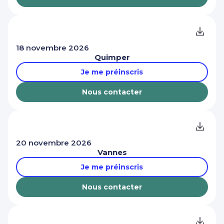
18 novembre 2026
Quimper
Je me préinscris
Nous contacter
20 novembre 2026
Vannes
Je me préinscris
Nous contacter