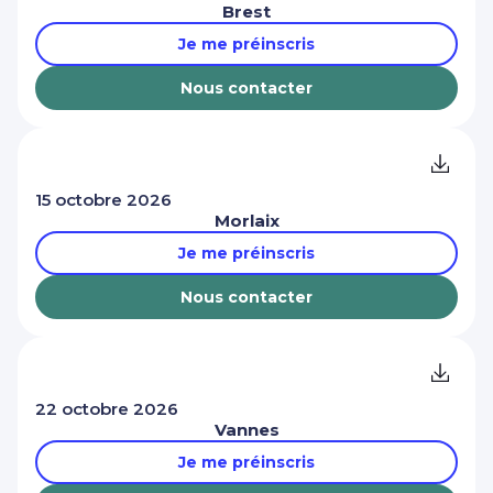
Brest
Je me préinscris
Nous contacter
15 octobre 2026
Morlaix
Je me préinscris
Nous contacter
22 octobre 2026
Vannes
Je me préinscris