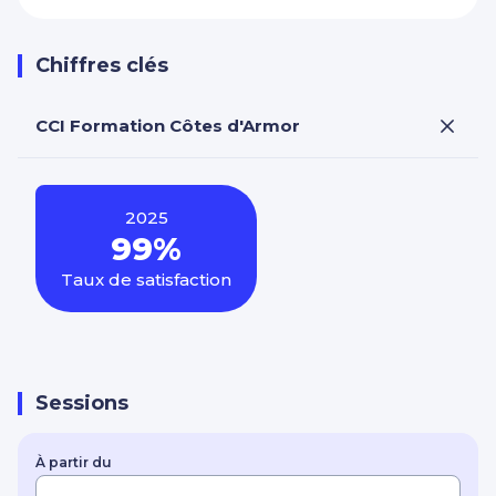
Chiffres clés
CCI Formation Côtes d'Armor
2025
99%
Taux de satisfaction
Sessions
À partir du