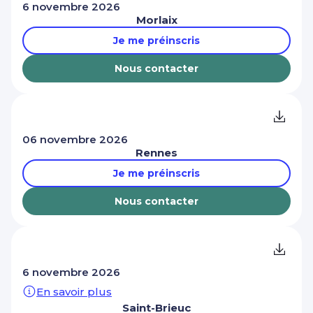
6 novembre 2026
Morlaix
Je me préinscris
Nous contacter
06 novembre 2026
Rennes
Je me préinscris
Nous contacter
6 novembre 2026
En savoir plus
Saint-Brieuc