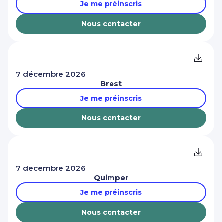
Je me préinscris
Nous contacter
7 décembre 2026
Brest
Je me préinscris
Nous contacter
7 décembre 2026
Quimper
Je me préinscris
Nous contacter