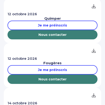
12 octobre 2026
Quimper
Je me préinscris
Nous contacter
12 octobre 2026
Fougères
Je me préinscris
Nous contacter
14 octobre 2026