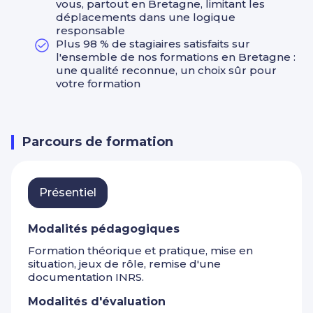
vous, partout en Bretagne, limitant les
déplacements dans une logique
responsable
Plus 98 % de stagiaires satisfaits sur
l'ensemble de nos formations en Bretagne :
une qualité reconnue, un choix sûr pour
votre formation
Parcours de formation
Présentiel
Modalités pédagogiques
Formation théorique et pratique, mise en
situation, jeux de rôle, remise d'une
documentation INRS.
Modalités d'évaluation