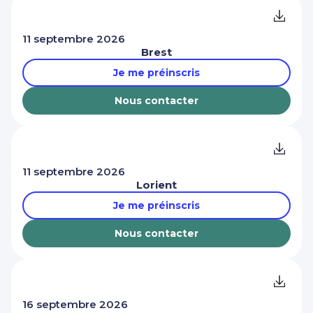
11 septembre 2026
Brest
Je me préinscris
Nous contacter
11 septembre 2026
Lorient
Je me préinscris
Nous contacter
16 septembre 2026