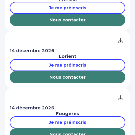
Je me préinscris
Nous contacter
14 décembre 2026
Lorient
Je me préinscris
Nous contacter
14 décembre 2026
Fougères
Je me préinscris
Nous contacter