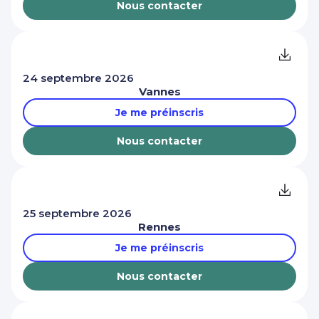
Nous contacter
24 septembre 2026
Vannes
Je me préinscris
Nous contacter
25 septembre 2026
Rennes
Je me préinscris
Nous contacter