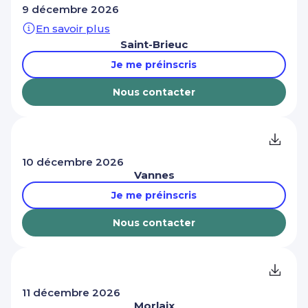
9 décembre 2026
En savoir plus
Saint-Brieuc
Je me préinscris
Nous contacter
10 décembre 2026
Vannes
Je me préinscris
Nous contacter
11 décembre 2026
Morlaix