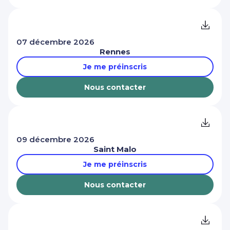
07 décembre 2026
Rennes
Je me préinscris
Nous contacter
09 décembre 2026
Saint Malo
Je me préinscris
Nous contacter