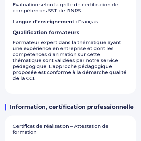
Evaluation selon la grille de certification de
compétences SST de l'INRS.
Langue d'enseignement :
Français
Qualification formateurs
Formateur expert dans la thématique ayant
une expérience en entreprise et dont les
compétences d'animation sur cette
thématique sont validées par notre service
pédagogique. L'approche pédagogique
proposée est conforme à la démarche qualité
de la CCI.
Information, certification professionnelle
Certificat de réalisation – Attestation de
formation