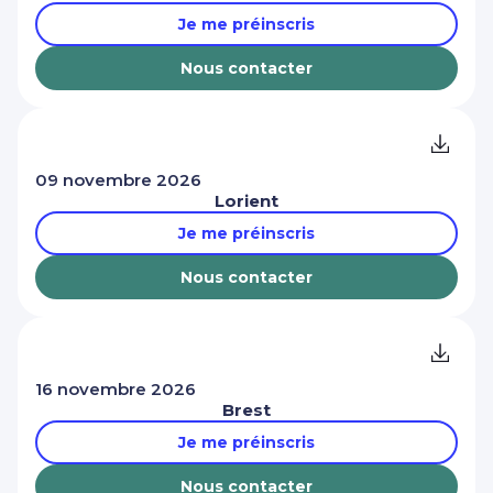
Je me préinscris
Nous contacter
09 novembre 2026
Lorient
Je me préinscris
Nous contacter
16 novembre 2026
Brest
Je me préinscris
Nous contacter