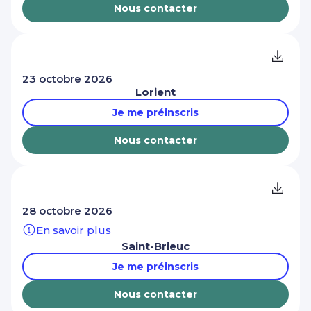
Nous contacter
23 octobre 2026
Lorient
Je me préinscris
Nous contacter
28 octobre 2026
En savoir plus
Saint-Brieuc
Je me préinscris
Nous contacter