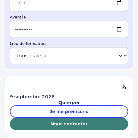
Avant le
Lieu de formation
9 septembre 2026
Quimper
Je me préinscris
Nous contacter