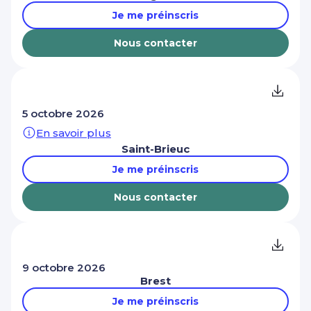
Je me préinscris
Nous contacter
5 octobre 2026
En savoir plus
Saint-Brieuc
Je me préinscris
Nous contacter
9 octobre 2026
Brest
Je me préinscris