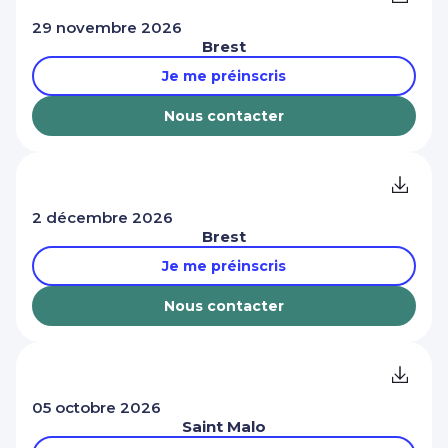
29 novembre 2026
Brest
Je me préinscris
Nous contacter
2 décembre 2026
Brest
Je me préinscris
Nous contacter
05 octobre 2026
Saint Malo