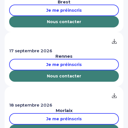
Brest
Je me préinscris
Nous contacter
17 septembre 2026
Rennes
Je me préinscris
Nous contacter
18 septembre 2026
Morlaix
Je me préinscris