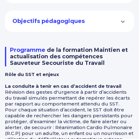
Objectifs pédagogiques
Programme
de la formation Maintien et
actualisation des compétences
Sauveteur Secouriste du Travail
Rôle du SST et enjeux
La conduite à tenir en cas d’accident de travail
Révision des gestes d'urgence à partir d’accidents
du travail simulés permettant de repérer les écarts
par rapport au comportement attendu du SST.
Pour chaque situation d’accident, le SST doit être
capable de rechercher les dangers persistants pour
protéger, d’examiner la victime, de faire alerter ou
alerter, de secourir : Réanimation Cardio Pulmonaire
(R.C.P) pour un adulte, un enfant ou un nourrisson et